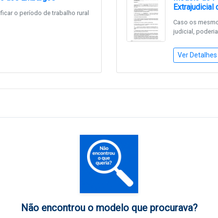
Extrajudicia
ficar o período de trabalho rural
Caso os mesmo
judicial, poderia
Ver Detalhes
Não encontrou o modelo que procurava?