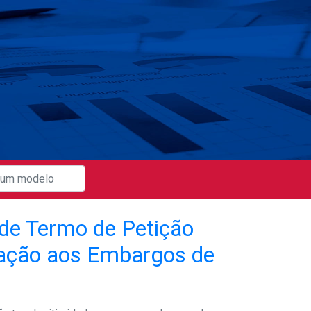
de Termo de Petição
ção aos Embargos de