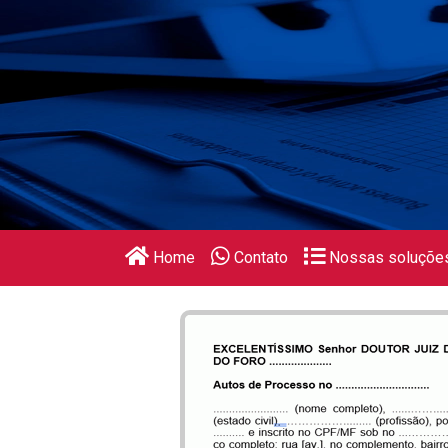
Home
Contato
Nossas soluçõe