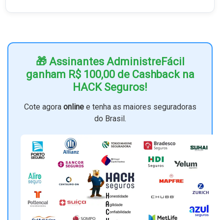
🎁 Assinantes AdministreFácil
ganham R$ 100,00 de Cashback na
HACK Seguros!
Cote agora
online
e tenha as maiores seguradoras
do Brasil.