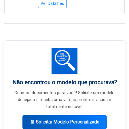
Ver Detalhes
Não encontrou o modelo que procurava?
Criamos documentos para você! Solicite um modelo
desejado e receba uma versão pronta, revisada e
totalmente editável.
📄 Solicitar Modelo Personalizado