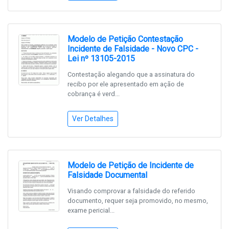
Modelo de Petição Contestação
Incidente de Falsidade - Novo CPC -
Lei nº 13105-2015
Contestação alegando que a assinatura do
recibo por ele apresentado em ação de
cobrança é verd...
Ver Detalhes
Modelo de Petição de Incidente de
Falsidade Documental
Visando comprovar a falsidade do referido
documento, requer seja promovido, no mesmo,
exame pericial...