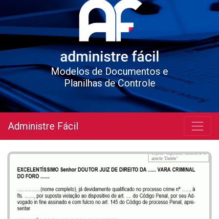
Modelos de Documentos e
Planilhas de Controle
Administre Fácil