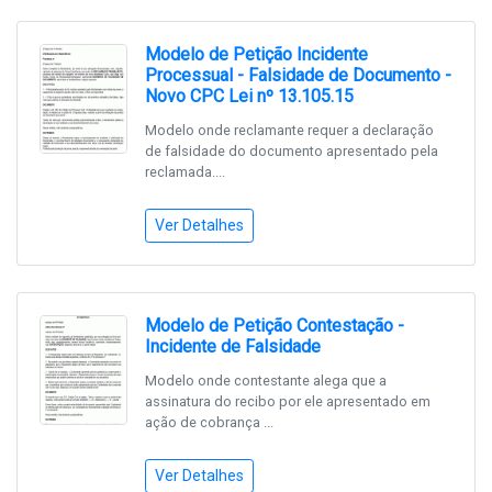
Modelo de Petição Incidente
Processual - Falsidade de Documento -
Novo CPC Lei nº 13.105.15
Modelo onde reclamante requer a declaração
de falsidade do documento apresentado pela
reclamada....
Ver Detalhes
Modelo de Petição Contestação -
Incidente de Falsidade
Modelo onde contestante alega que a
assinatura do recibo por ele apresentado em
ação de cobrança ...
Ver Detalhes