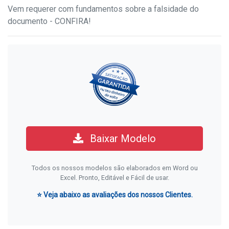
Vem requerer com fundamentos sobre a falsidade do
documento - CONFIRA!
Baixar Modelo
Todos os nossos modelos são elaborados em Word ou
Excel. Pronto, Editável e Fácil de usar.
⭐ Veja abaixo as avaliações dos nossos Clientes.