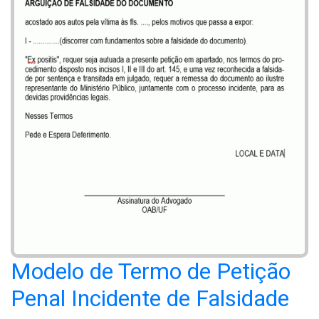
Modelo de Termo de Petição
Penal Incidente de Falsidade