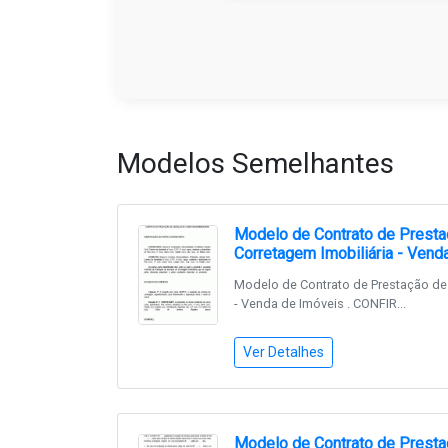
Modelos Semelhantes
Modelo de Contrato de Presta
Corretagem Imobiliária - Vend
Modelo de Contrato de Prestação de S
- Venda de Imóveis . CONFIR...
Ver Detalhes
Modelo de Contrato de Presta