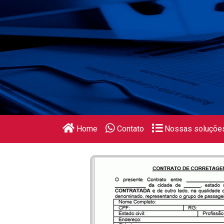
Home
Contato
Nossas soluçõe