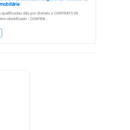
mobiliária
a qualificadas dão por distrato o CONTRATO DE
o identificado - CONFIRA...