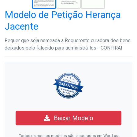
Modelo de Petição Herança
Jacente
Requer que seja nomeada a Requerente curadora dos bens
deixados pelo falecido para administrá-los - CONFIRA!
Baixar Modelo
Todos os nossos modelos são elaborados em Word ou