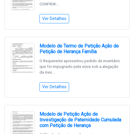
CONFIRA!...
Ver Detalhes
Modelo de Termo de Petição Ação de
Petição de Herança Família
O Requerente apresentou pedido de inventário
que foi impugnado pela viúva sob a alegação
da inex...
Ver Detalhes
Modelo de Petição Ação de
Investigação de Paternidade Cumulada
com Petição de Herança