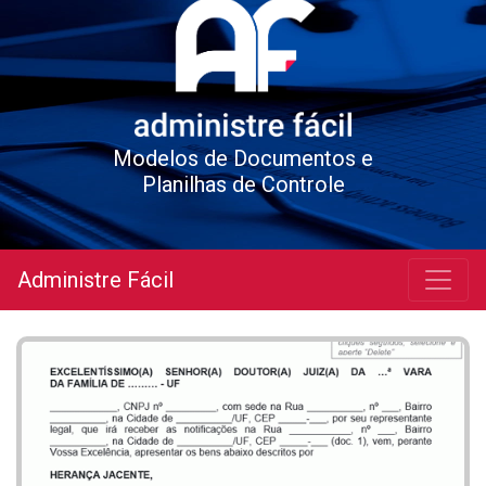
Modelos de Documentos e
Planilhas de Controle
Administre Fácil