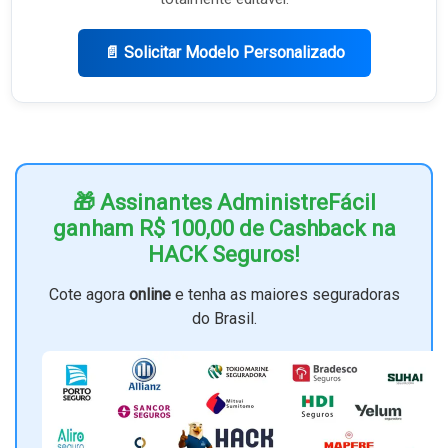
📄 Solicitar Modelo Personalizado
🎁 Assinantes AdministreFácil
ganham R$ 100,00 de Cashback na
HACK Seguros!
Cote agora
online
e tenha as maiores seguradoras
do Brasil.