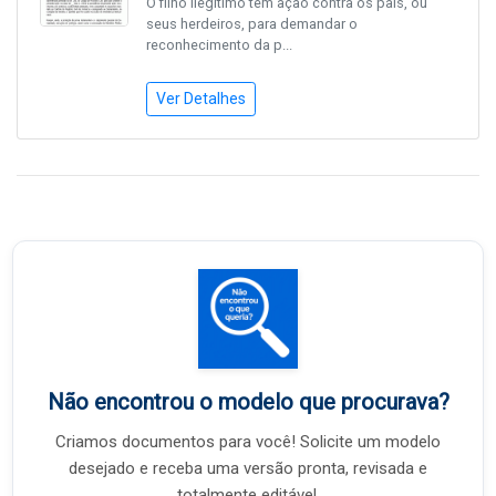
O filho ilegítimo tem ação contra os pais, ou
seus herdeiros, para demandar o
reconhecimento da p...
Ver Detalhes
Não encontrou o modelo que procurava?
Criamos documentos para você! Solicite um modelo
desejado e receba uma versão pronta, revisada e
totalmente editável.