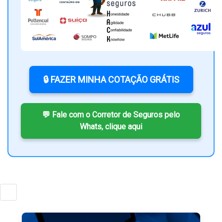
🔒 FAZER MINHA COTAÇÃO GRÁTIS
💬 Fale com o Corretor de Seguros pelo
Whats, clique aqui