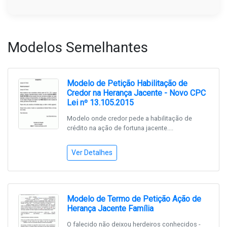
Modelos Semelhantes
Modelo de Petição Habilitação de
Credor na Herança Jacente - Novo CPC
Lei nº 13.105.2015
Modelo onde credor pede a habilitação de
crédito na ação de fortuna jacente....
Ver Detalhes
Modelo de Termo de Petição Ação de
Herança Jacente Família
O falecido não deixou herdeiros conhecidos -