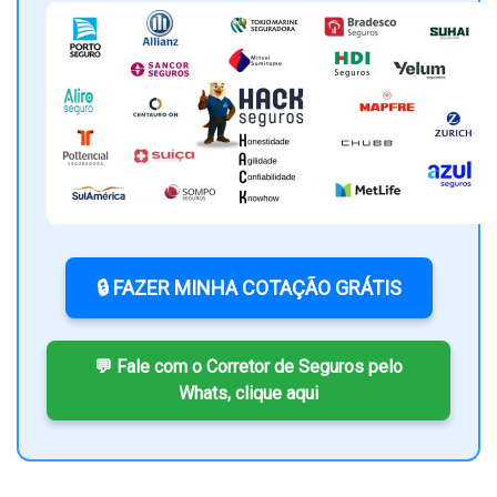
🔒 FAZER MINHA COTAÇÃO GRÁTIS
💬 Fale com o Corretor de Seguros pelo
Whats, clique aqui