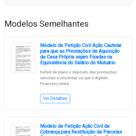
Modelos Semelhantes
Modelo de Petição Civil Ação Cautelar
para que as Prestações de Aquisição
de Casa Própria sejam Fixadas na
Equivalência do Salário do Mutuário
Deferir de plano o depósito das prestações
vencidas e vincendas ou que o Agente
Financeiro emita ...
Ver Detalhes
Modelo de Petição Ação Civil de
Cobrança para Restituição de Parcelas