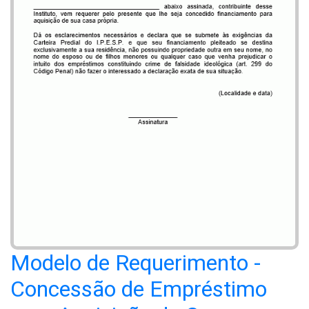
Modelo de Requerimento -
Concessão de Empréstimo