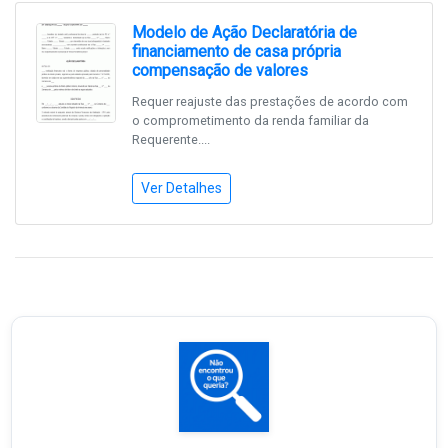
Modelo de Ação Declaratória de
financiamento de casa própria
compensação de valores
Requer reajuste das prestações de acordo com
o comprometimento da renda familiar da
Requerente....
Ver Detalhes