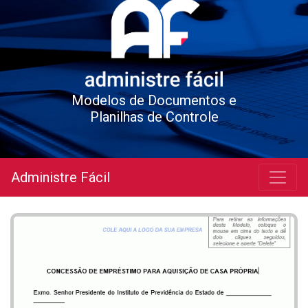
Modelos de Documentos e
Planilhas de Controle
Administre Fácil