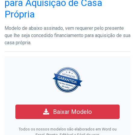
para Aquisição de Casa
Própria
Modelo de abaixo assinado, vem requerer pelo presente
que lhe seja concedido financiamento para aquisição de sua
casa própria.
Baixar Modelo
Todos os nossos modelos são elaborados em Word ou
Excel. Pronto, Editável e Fácil de usar.