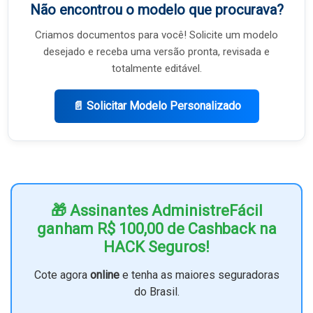
Não encontrou o modelo que procurava?
Criamos documentos para você! Solicite um modelo
desejado e receba uma versão pronta, revisada e
totalmente editável.
📄 Solicitar Modelo Personalizado
🎁 Assinantes AdministreFácil
ganham R$ 100,00 de Cashback na
HACK Seguros!
Cote agora
online
e tenha as maiores seguradoras
do Brasil.