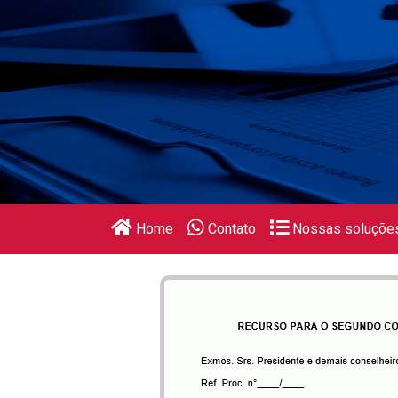
Home
Contato
Nossas soluçõe