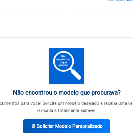
Não encontrou o modelo que procurava?
umentos para você! Solicite um modelo desejado e receba uma ve
revisada e totalmente editável.
📄 Solicitar Modelo Personalizado