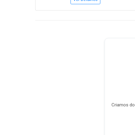
Criamos doc