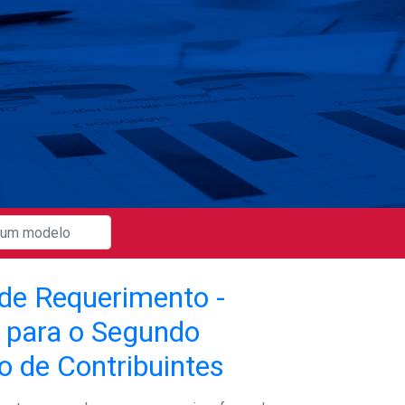
de Requerimento -
 para o Segundo
o de Contribuintes