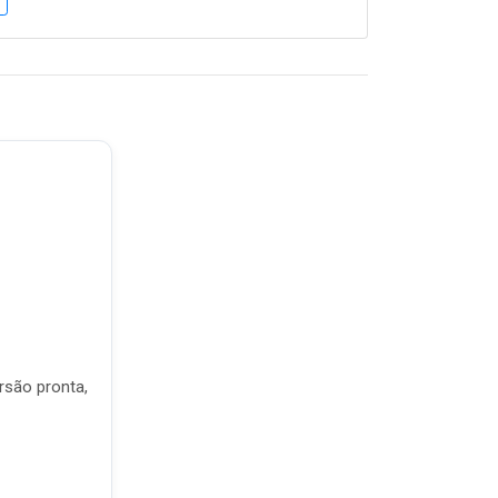
rsão pronta,