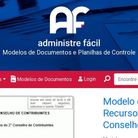
Modelos de Documentos e Planilhas de Controle
Login
s
Modelos de Documentos
Modelo 
Recurso
Conselh