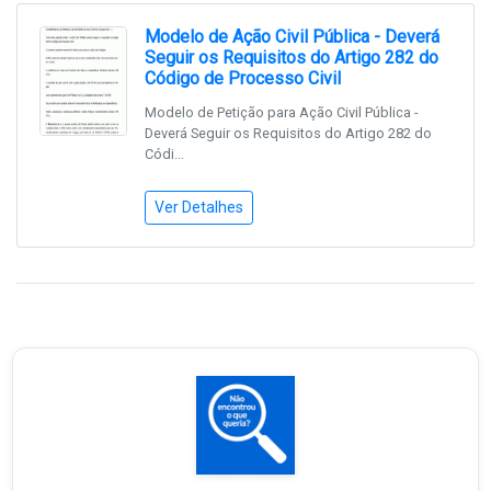
Modelo de Ação Civil Pública - Deverá
Seguir os Requisitos do Artigo 282 do
Código de Processo Civil
Modelo de Petição para Ação Civil Pública -
Deverá Seguir os Requisitos do Artigo 282 do
Códi...
Ver Detalhes