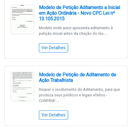
Modelo de Petição Aditamento a Inicial
em Ação Ordinária - Novo CPC Lei nº
13.105.2015
Modelo onde autor apresenta aditamento à
petição inicial antes da citação do réu....
Ver Detalhes
Modelo de Petição de Aditamento de
Ação Trabalhista
Requer o recebimento do Aditamento, para que
produza seus jurídicos e legais efeitos -
CONFIRA! ...
Ver Detalhes