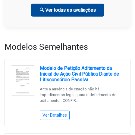
🔍 Ver todas as avaliações
Modelos Semelhantes
Modelo de Petição Aditamento da
Inicial de Ação Civil Pública Diante de
Litisconsórcio Passiva
Ante a ausência de citação não há
impedimentos legais para o deferimento do
aditamento - CONFIR...
Ver Detalhes