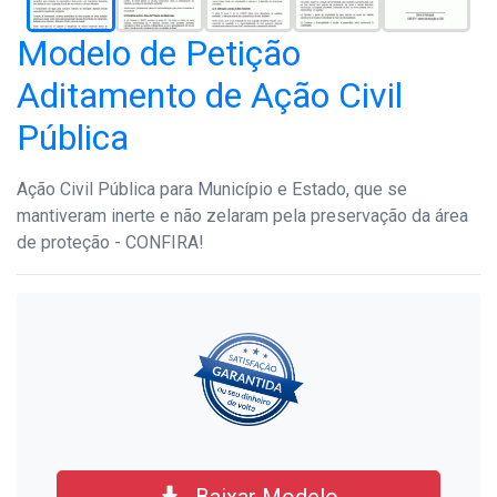
Modelo de Petição
Aditamento de Ação Civil
Pública
Ação Civil Pública para Município e Estado, que se
mantiveram inerte e não zelaram pela preservação da área
de proteção - CONFIRA!