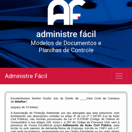
Modelos de Documentos e
Planilhas de Controle
Administre Fácil