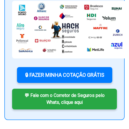
🔒 FAZER MINHA COTAÇÃO GRÁTIS
💬 Fale com o Corretor de Seguros pelo
Whats, clique aqui