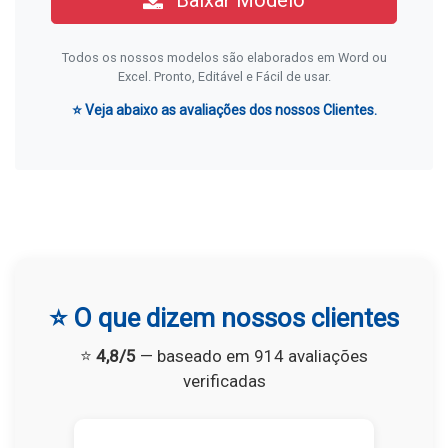
Baixar Modelo
Todos os nossos modelos são elaborados em Word ou
Excel. Pronto, Editável e Fácil de usar.
⭐ Veja abaixo as avaliações dos nossos Clientes.
⭐ O que dizem nossos clientes
⭐
4,8/5
— baseado em 914 avaliações
verificadas