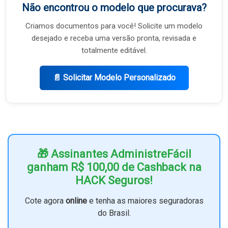
Não encontrou o modelo que procurava?
Criamos documentos para você! Solicite um modelo
desejado e receba uma versão pronta, revisada e
totalmente editável.
📄 Solicitar Modelo Personalizado
🎁 Assinantes AdministreFácil
ganham R$ 100,00 de Cashback na
HACK Seguros!
Cote agora
online
e tenha as maiores seguradoras
do Brasil.