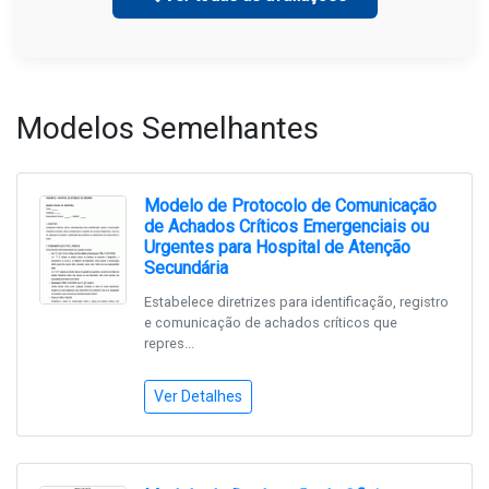
Modelos Semelhantes
Modelo de Protocolo de Comunicação
de Achados Críticos Emergenciais ou
Urgentes para Hospital de Atenção
Secundária
Estabelece diretrizes para identificação, registro
e comunicação de achados críticos que
repres...
Ver Detalhes