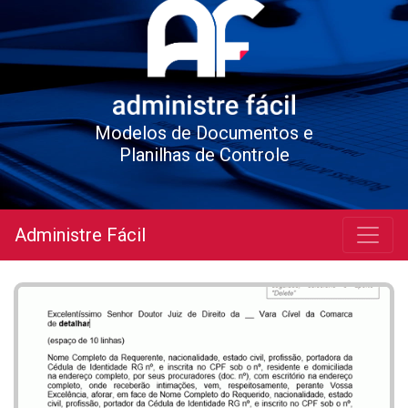
Modelos de Documentos e
Planilhas de Controle
Administre Fácil