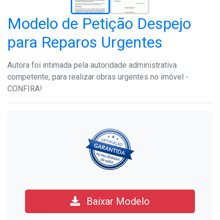
Modelo de Petição Despejo
para Reparos Urgentes
Autora foi intimada pela autoridade administrativa
competente, para realizar obras urgentes no imóvel -
CONFIRA!
Baixar Modelo