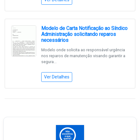
Modelo de Carta Notificação ao Síndico
Administração solicitando reparos
necessários
Modelo onde solicita ao responsável urgência
nos reparos de manutenção visando garantir a
segura...
Ver Detalhes