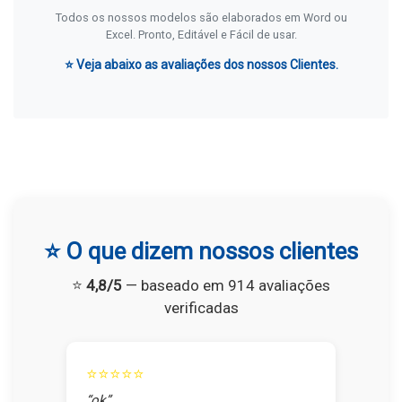
Todos os nossos modelos são elaborados em Word ou
Excel. Pronto, Editável e Fácil de usar.
⭐ Veja abaixo as avaliações dos nossos Clientes.
⭐ O que dizem nossos clientes
⭐
4,8/5
— baseado em 914 avaliações
verificadas
⭐⭐⭐⭐⭐
“ok”