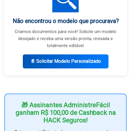
Não encontrou o modelo que procurava?
Criamos documentos para você! Solicite um modelo
desejado e receba uma versão pronta, revisada e
totalmente editável.
📄 Solicitar Modelo Personalizado
🎁 Assinantes AdministreFácil
ganham R$ 100,00 de Cashback na
HACK Seguros!