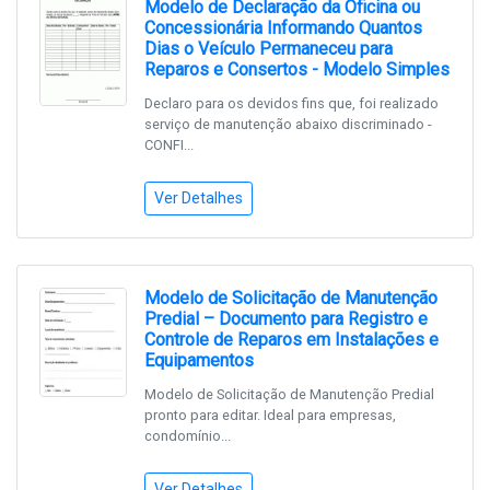
Modelo de Declaração da Oficina ou
Concessionária Informando Quantos
Dias o Veículo Permaneceu para
Reparos e Consertos - Modelo Simples
Declaro para os devidos fins que, foi realizado
serviço de manutenção abaixo discriminado -
CONFI...
Ver Detalhes
Modelo de Solicitação de Manutenção
Predial – Documento para Registro e
Controle de Reparos em Instalações e
Equipamentos
Modelo de Solicitação de Manutenção Predial
pronto para editar. Ideal para empresas,
condomínio...
Ver Detalhes