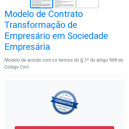
Modelo de Contrato
Transformação de
Empresário em Sociedade
Empresária
Modelo de acordo com os termos do § 3º do artigo 968 do
Código Civil.