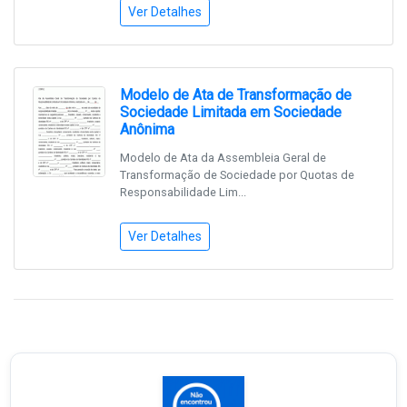
Ver Detalhes
Modelo de Ata de Transformação de
Sociedade Limitada em Sociedade
Anônima
Modelo de Ata da Assembleia Geral de
Transformação de Sociedade por Quotas de
Responsabilidade Lim...
Ver Detalhes