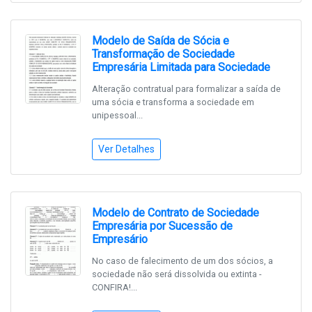
Modelo de Saída de Sócia e
Transformação de Sociedade
Empresária Limitada para Sociedade
Alteração contratual para formalizar a saída de
uma sócia e transforma a sociedade em
unipessoal...
Ver Detalhes
Modelo de Contrato de Sociedade
Empresária por Sucessão de
Empresário
No caso de falecimento de um dos sócios, a
sociedade não será dissolvida ou extinta -
CONFIRA!...