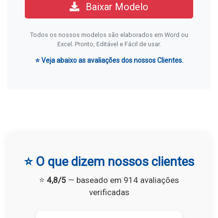
Baixar Modelo
Todos os nossos modelos são elaborados em Word ou
Excel. Pronto, Editável e Fácil de usar.
⭐ Veja abaixo as avaliações dos nossos Clientes.
⭐ O que dizem nossos clientes
⭐
4,8/5
— baseado em 914 avaliações
verificadas