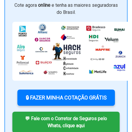
Cote agora
online
e tenha as maiores seguradoras
do Brasil.
🔒 FAZER MINHA COTAÇÃO GRÁTIS
💬 Fale com o Corretor de Seguros pelo
Whats, clique aqui