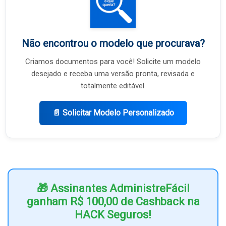
Não encontrou o modelo que procurava?
Criamos documentos para você! Solicite um modelo
desejado e receba uma versão pronta, revisada e
totalmente editável.
📄 Solicitar Modelo Personalizado
🎁 Assinantes AdministreFácil
ganham R$ 100,00 de Cashback na
HACK Seguros!