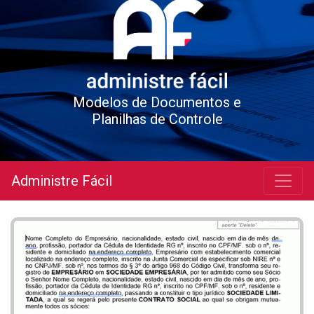
Modelos de Documentos e
Planilhas de Controle
Administre Fácil