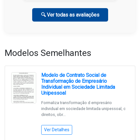
🔍 Ver todas as avaliações
Modelos Semelhantes
Modelo de Contrato Social de
Transformação de Empresário
Individual em Sociedade Limitada
Unipessoal
Formaliza transformação d empresário
individual em sociedade limitada unipessoal, c
direitos, obr...
Ver Detalhes