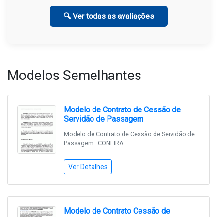
🔍 Ver todas as avaliações
Modelos Semelhantes
Modelo de Contrato de Cessão de
Servidão de Passagem
Modelo de Contrato de Cessão de Servidão de
Passagem . CONFIRA!...
Ver Detalhes
Modelo de Contrato Cessão de