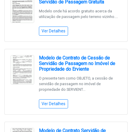
Servidão de Passagem Gratuita
Modelo onde há acordo gratuito acerca da
utilização de passagem pelo terreno vizinho....
Ver Detalhes
Modelo de Contrato de Cessão de
Servidão de Passagem no Imóvel de
Propriedade do Erviente
O presente tem como OBJETO, a cessão de
servidão de passagem no imóvel de
propriedade do SERVIENT...
Ver Detalhes
Modelo de Contrato Servidão de