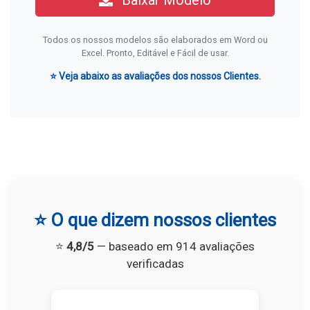
Baixar Modelo
Todos os nossos modelos são elaborados em Word ou
Excel. Pronto, Editável e Fácil de usar.
⭐ Veja abaixo as avaliações dos nossos Clientes.
⭐ O que dizem nossos clientes
⭐
4,8/5
— baseado em 914 avaliações
verificadas