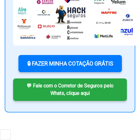
🔒 FAZER MINHA COTAÇÃO GRÁTIS
💬 Fale com o Corretor de Seguros pelo
Whats, clique aqui