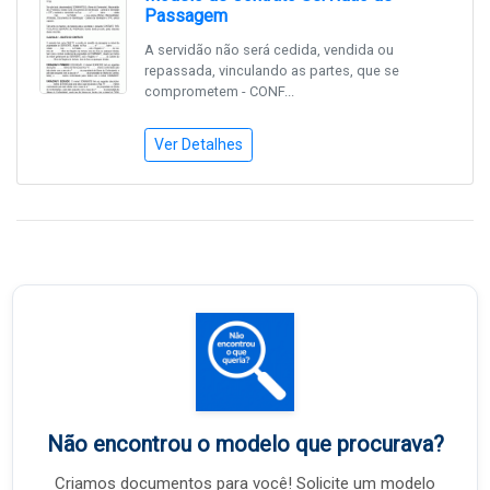
Passagem
A servidão não será cedida, vendida ou
repassada, vinculando as partes, que se
comprometem - CONF...
Ver Detalhes
Não encontrou o modelo que procurava?
Criamos documentos para você! Solicite um modelo