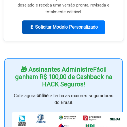
desejado e receba uma versão pronta, revisada e
totalmente editável.
📄 Solicitar Modelo Personalizado
🎁 Assinantes AdministreFácil
ganham R$ 100,00 de Cashback na
HACK Seguros!
Cote agora
online
e tenha as maiores seguradoras
do Brasil.