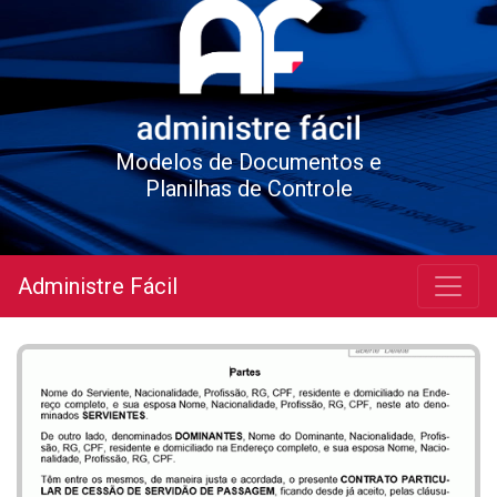
Modelos de Documentos e
Planilhas de Controle
Administre Fácil