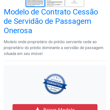
Modelo de Contrato Cessão
de Servidão de Passagem
Onerosa
Modelo onde proprietário do prédio serviente cede ao
proprietário do prédio dominante a servidão de passagem
situada em seu imóvel.