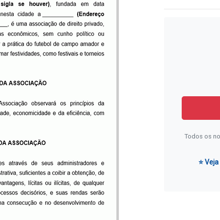
Todos os no
⭐ Veja