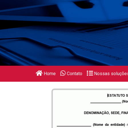
Home
Contato
Nossas soluçõe