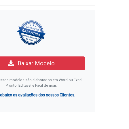
Baixar Modelo
ssos modelos são elaborados em Word ou Excel.
Pronto, Editável e Fácil de usar.
 abaixo as avaliações dos nossos Clientes.