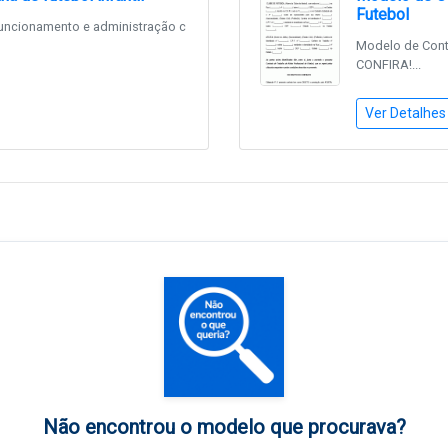
Futebol
funcionamento e administração c
Modelo de Contr
CONFIRA!...
Ver Detalhes
Não encontrou o modelo que procurava?