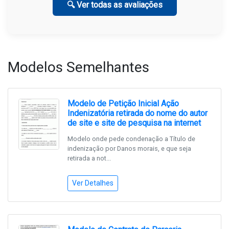
🔍 Ver todas as avaliações
Modelos Semelhantes
Modelo de Petição Inicial Ação
Indenizatória retirada do nome do autor
de site e site de pesquisa na internet
Modelo onde pede condenação a Título de
indenização por Danos morais, e que seja
retirada a not...
Ver Detalhes