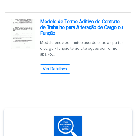
Modelo de Termo Aditivo de Contrato
de Trabalho para Alteração de Cargo ou
Função
Modelo onde por mútuo acordo entre as partes
o cargo / função terão alterações conforme
abaixo...
Ver Detalhes