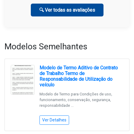
🔍 Ver todas as avaliações
Modelos Semelhantes
Modelo de Termo Aditivo de Contrato
de Trabalho Termo de
Responsabilidade de Utilização do
veículo
Modelo de Termo para Condições de uso,
funcionamento, conservação, segurança,
responsabilidade ...
Ver Detalhes