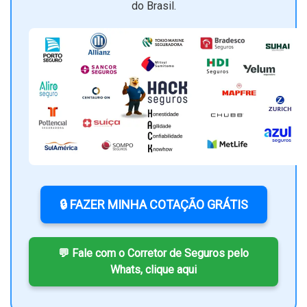
do Brasil.
🔒 FAZER MINHA COTAÇÃO GRÁTIS
💬 Fale com o Corretor de Seguros pelo
Whats, clique aqui