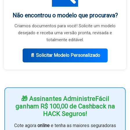
Não encontrou o modelo que procurava?
Criamos documentos para você! Solicite um modelo
desejado e receba uma versão pronta, revisada e
totalmente editável.
📄 Solicitar Modelo Personalizado
🎁 Assinantes AdministreFácil
ganham R$ 100,00 de Cashback na
HACK Seguros!
Cote agora
online
e tenha as maiores seguradoras