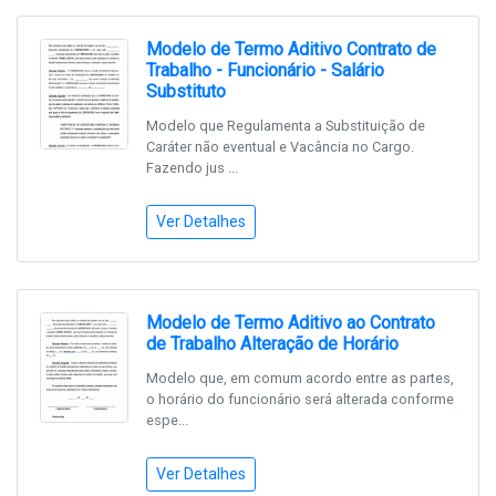
Modelo de Termo Aditivo Contrato de
Trabalho - Funcionário - Salário
Substituto
Modelo que Regulamenta a Substituição de
Caráter não eventual e Vacância no Cargo.
Fazendo jus ...
Ver Detalhes
Modelo de Termo Aditivo ao Contrato
de Trabalho Alteração de Horário
Modelo que, em comum acordo entre as partes,
o horário do funcionário será alterada conforme
espe...
Ver Detalhes