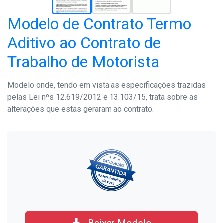
Modelo de Contrato Termo
Aditivo ao Contrato de
Trabalho de Motorista
Modelo onde, tendo em vista as especificações trazidas
pelas Lei nºs 12.619/2012 e 13.103/15, trata sobre as
alterações que estas geraram ao contrato.