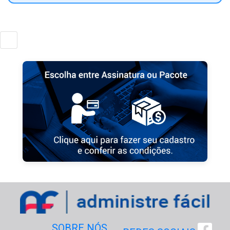
SOBRE NÓS