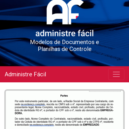
Modelos de Documentos e
Planilhas de Controle
Administre Fácil