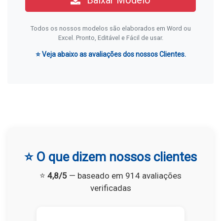
Baixar Modelo
Todos os nossos modelos são elaborados em Word ou
Excel. Pronto, Editável e Fácil de usar.
⭐ Veja abaixo as avaliações dos nossos Clientes.
⭐ O que dizem nossos clientes
⭐
4,8/5
— baseado em 914 avaliações
verificadas