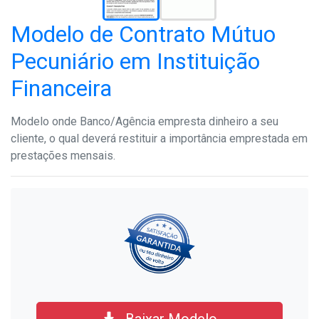
Modelo de Contrato Mútuo
Pecuniário em Instituição
Financeira
Modelo onde Banco/Agência empresta dinheiro a seu
cliente, o qual deverá restituir a importância emprestada em
prestações mensais.