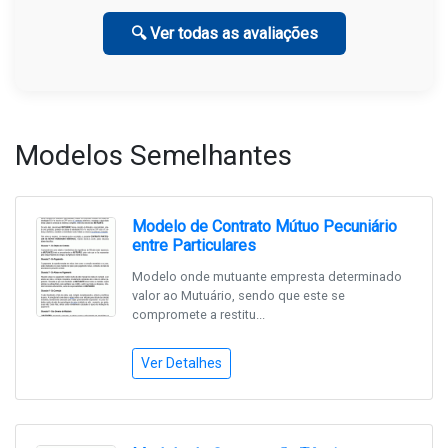
🔍 Ver todas as avaliações
Modelos Semelhantes
Modelo de Contrato Mútuo Pecuniário
entre Particulares
Modelo onde mutuante empresta determinado
valor ao Mutuário, sendo que este se
compromete a restitu...
Ver Detalhes