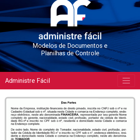
Modelos de Documentos e
Planilhas de Controle
Administre Fácil