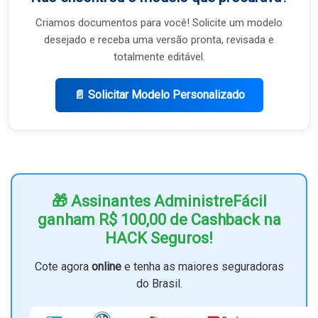
Criamos documentos para você! Solicite um modelo
desejado e receba uma versão pronta, revisada e
totalmente editável.
📄 Solicitar Modelo Personalizado
🎁 Assinantes AdministreFácil
ganham R$ 100,00 de Cashback na
HACK Seguros!
Cote agora
online
e tenha as maiores seguradoras
do Brasil.