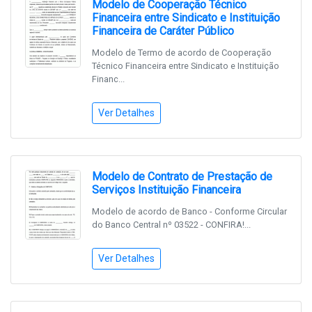
Modelo de Cooperação Técnico
Financeira entre Sindicato e Instituição
Financeira de Caráter Público
Modelo de Termo de acordo de Cooperação
Técnico Financeira entre Sindicato e Instituição
Financ...
Ver Detalhes
Modelo de Contrato de Prestação de
Serviços Instituição Financeira
Modelo de acordo de Banco - Conforme Circular
do Banco Central nº 03522 - CONFIRA!...
Ver Detalhes