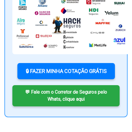
🔒 FAZER MINHA COTAÇÃO GRÁTIS
💬 Fale com o Corretor de Seguros pelo
Whats, clique aqui