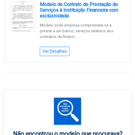
Modelo de Contrato de Prestação de
Serviços à Instituição Financeira com
exclusividade
Modelo onde empresa compromete-se a
prestar a um banco, serviços relativos aos
contratos de financi...
Ver Detalhes
Não encontrou o modelo que procurava?