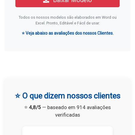
Baixar Modelo
Todos os nossos modelos são elaborados em Word ou
Excel. Pronto, Editável e Fácil de usar.
⭐ Veja abaixo as avaliações dos nossos Clientes.
⭐ O que dizem nossos clientes
⭐
4,8/5
— baseado em 914 avaliações
verificadas