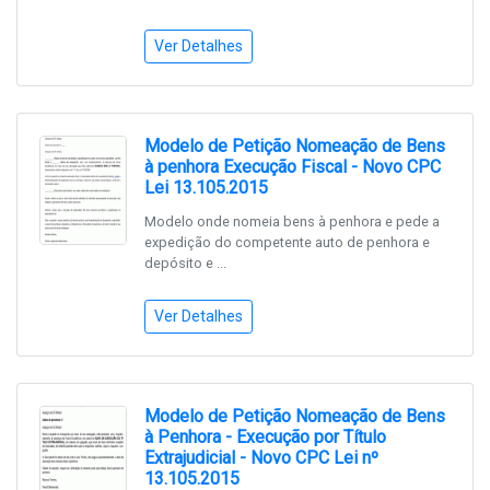
Ver Detalhes
Modelo de Petição Nomeação de Bens
à penhora Execução Fiscal - Novo CPC
Lei 13.105.2015
Modelo onde nomeia bens à penhora e pede a
expedição do competente auto de penhora e
depósito e ...
Ver Detalhes
Modelo de Petição Nomeação de Bens
à Penhora - Execução por Título
Extrajudicial - Novo CPC Lei nº
13.105.2015