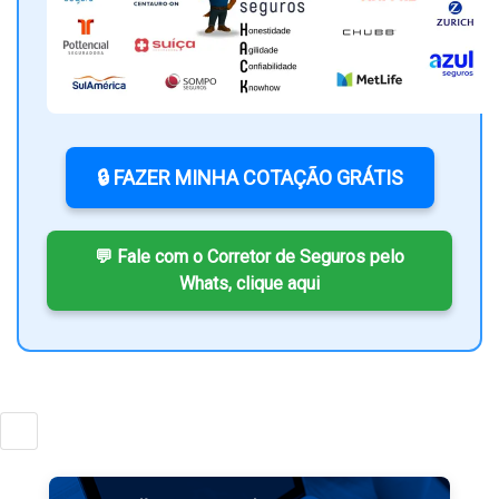
🔒 FAZER MINHA COTAÇÃO GRÁTIS
💬 Fale com o Corretor de Seguros pelo
Whats, clique aqui