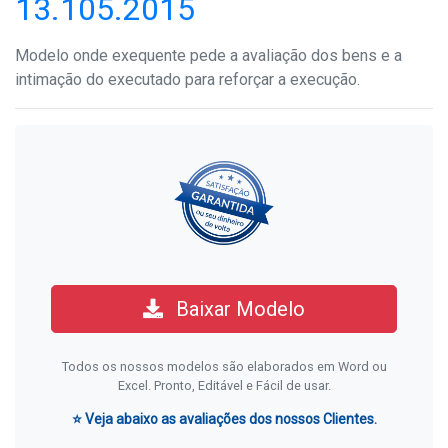
13.105.2015
Modelo onde exequente pede a avaliação dos bens e a
intimação do executado para reforçar a execução.
Baixar Modelo
Todos os nossos modelos são elaborados em Word ou
Excel. Pronto, Editável e Fácil de usar.
⭐ Veja abaixo as avaliações dos nossos Clientes.