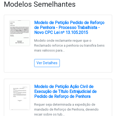
Modelos Semelhantes
Modelo de Petição Pedido de Reforço
de Penhora - Processo Trabalhista -
Novo CPC Lei nº 13.105.2015
Modelo onde reclamante requer que o
Reclamado reforce a penhora ou transfira bens
mais valiosos para...
Ver Detalhes
Modelo de Petição Ação Civil de
Execução de Título Extrajudicial de
Pedido de Reforço de Penhora
Requer seja determinada a expedição de
mandado de Reforço de Penhora, devendo
recair sobre os tub...