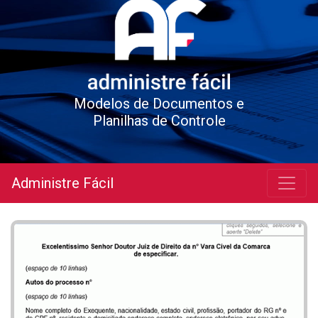
Modelos de Documentos e
Planilhas de Controle
Administre Fácil