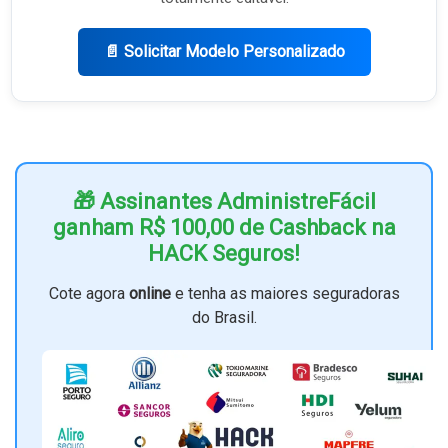
📄 Solicitar Modelo Personalizado
🎁 Assinantes AdministreFácil
ganham R$ 100,00 de Cashback na
HACK Seguros!
Cote agora
online
e tenha as maiores seguradoras
do Brasil.