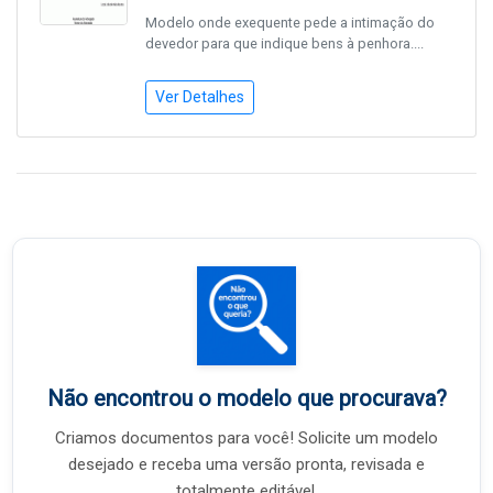
Modelo onde exequente pede a intimação do
devedor para que indique bens à penhora....
Ver Detalhes
Não encontrou o modelo que procurava?
Criamos documentos para você! Solicite um modelo
desejado e receba uma versão pronta, revisada e
totalmente editável.