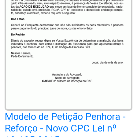
Modelo de Petição Penhora -
Reforço - Novo CPC Lei nº