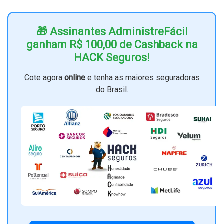
🎁 Assinantes AdministreFácil
ganham R$ 100,00 de Cashback na
HACK Seguros!
Cote agora
online
e tenha as maiores seguradoras
do Brasil.