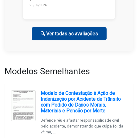
20/05/2026
🔍 Ver todas as avaliações
Modelos Semelhantes
Modelo de Contestação à Ação de
Indenização por Acidente de Trânsito
com Pedido de Danos Morais,
Materiais e Pensão por Morte
Defende réu e afastar responsabilidade civil
pelo acidente, demonstrando que culpa foi da
vítima, ...