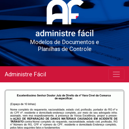
Modelos de Documentos e
Planilhas de Controle
Administre Fácil