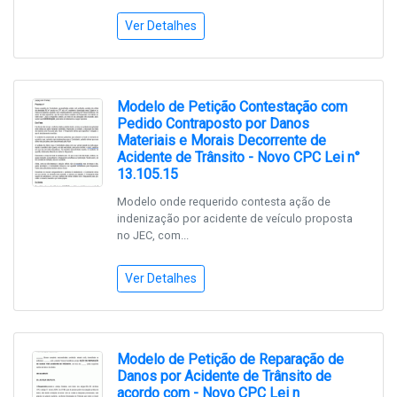
Ver Detalhes
Modelo de Petição Contestação com
Pedido Contraposto por Danos
Materiais e Morais Decorrente de
Acidente de Trânsito - Novo CPC Lei n°
13.105.15
Modelo onde requerido contesta ação de
indenização por acidente de veículo proposta
no JEC, com...
Ver Detalhes
Modelo de Petição de Reparação de
Danos por Acidente de Trânsito de
acordo com - Novo CPC Lei n