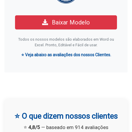
Baixar Modelo
Todos os nossos modelos são elaborados em Word ou
Excel. Pronto, Editável e Fácil de usar.
⭐ Veja abaixo as avaliações dos nossos Clientes.
⭐ O que dizem nossos clientes
⭐
4,8/5
— baseado em 914 avaliações