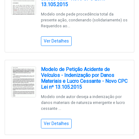
13.105.2015
Modelo onde pede procedência total da
presente ação, condenando (solidariamente) os
Requeridos ao...
Ver Detalhes
Modelo de Petição Acidente de
Veículos - Indenização por Danos
Materiais e Lucro Cessante - Novo CPC
Lei nº 13.105.2015
Modelo onde autor deseja a indenização por
danos materiais de natureza emergente e lucro
cessante ...
Ver Detalhes