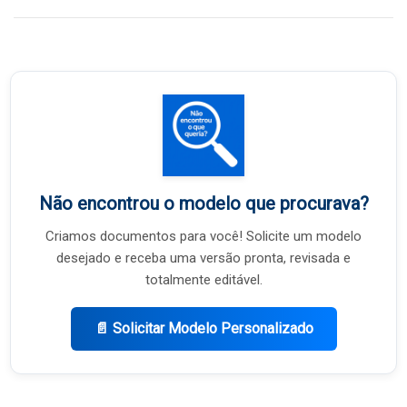
Não encontrou o modelo que procurava?
Criamos documentos para você! Solicite um modelo
desejado e receba uma versão pronta, revisada e
totalmente editável.
📄 Solicitar Modelo Personalizado