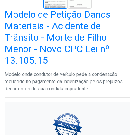
Modelo de Petição Danos
Materiais - Acidente de
Trânsito - Morte de Filho
Menor - Novo CPC Lei nº
13.105.15
Modelo onde condutor de veículo pede a condenação
requerido no pagamento da indenização pelos prejuízos
decorrentes de sua conduta imprudente.