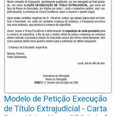
Modelo de Petição Execução
de Título Extrajudicial - Carta