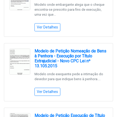
Modelo onde embargante alega que o cheque
encontra-se prescrito para fins de execução,
uma vez que...
Ver Detalhes
Modelo de Petição Nomeação de Bens
à Penhora - Execução por Título
Extrajudicial - Novo CPC Lei nº
13.105.2015
Modelo onde exequente pede a intimação do
devedor para que indique bens à penhora....
Ver Detalhes
Modelo de Petição Execução de Título