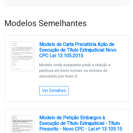
Modelos Semelhantes
Modelo de Carta Precatória Ação de
Execução de Título Extrajudicial Novo
CPC Lei 13.105.2015
Modelo onde exequente pede a citação e
penhora em bens móveis ou imóveis do
executado por meio d...
Ver Detalhes
Modelo de Petição Embargos à
Execução de Título Extrajudicial - Título
Prescrito - Novo CPC - Lei nº 13.105.15