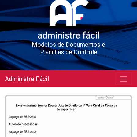
Modelos de Documentos e
Planilhas de Controle
Administre Fácil