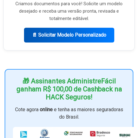
Criamos documentos para você! Solicite um modelo
desejado e receba uma versão pronta, revisada e
totalmente editável.
📄 Solicitar Modelo Personalizado
🎁 Assinantes AdministreFácil
ganham R$ 100,00 de Cashback na
HACK Seguros!
Cote agora
online
e tenha as maiores seguradoras
do Brasil.