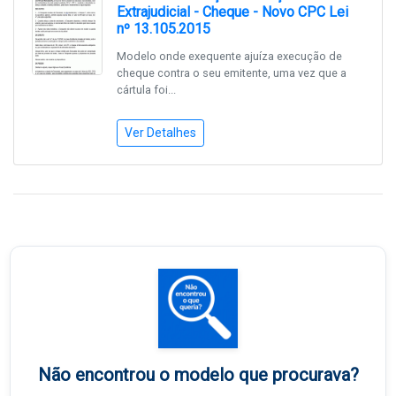
Extrajudicial - Cheque - Novo CPC Lei
nº 13.105.2015
Modelo onde exequente ajuíza execução de
cheque contra o seu emitente, uma vez que a
cártula foi...
Ver Detalhes
Não encontrou o modelo que procurava?