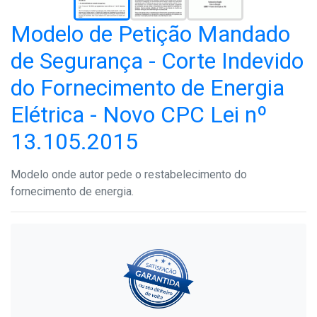
Modelo de Petição Mandado
de Segurança - Corte Indevido
do Fornecimento de Energia
Elétrica - Novo CPC Lei nº
13.105.2015
Modelo onde autor pede o restabelecimento do
fornecimento de energia.