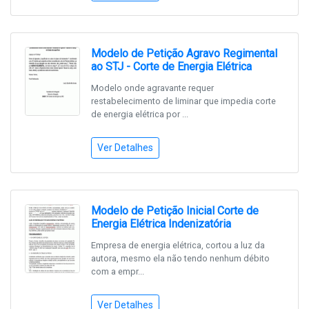
Modelo de Petição Agravo Regimental
ao STJ - Corte de Energia Elétrica
Modelo onde agravante requer
restabelecimento de liminar que impedia corte
de energia elétrica por ...
Ver Detalhes
Modelo de Petição Inicial Corte de
Energia Elétrica Indenizatória
Empresa de energia elétrica, cortou a luz da
autora, mesmo ela não tendo nenhum débito
com a empr...
Ver Detalhes