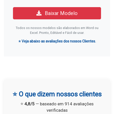
Baixar Modelo
Todos os nossos modelos são elaborados em Word ou
Excel. Pronto, Editável e Fácil de usar.
⭐ Veja abaixo as avaliações dos nossos Clientes.
⭐ O que dizem nossos clientes
⭐
4,8/5
— baseado em 914 avaliações
verificadas