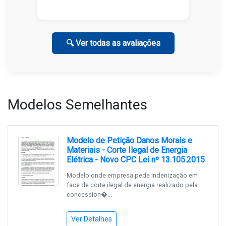
🔍 Ver todas as avaliações
Modelos Semelhantes
Modelo de Petição Danos Morais e
Materiais - Corte Ilegal de Energia
Elétrica - Novo CPC Lei nº 13.105.2015
Modelo onde empresa pede indenização em
face de corte ilegal de energia realizado pela
concession�...
Ver Detalhes