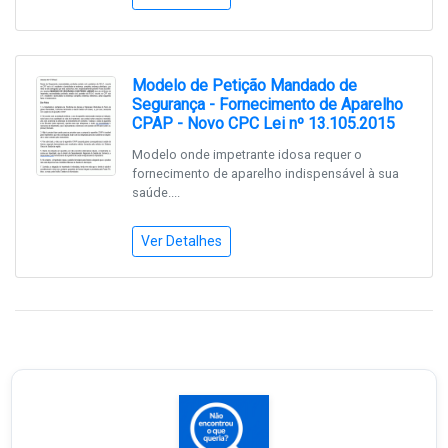
Modelo de Petição Mandado de
Segurança - Fornecimento de Aparelho
CPAP - Novo CPC Lei nº 13.105.2015
Modelo onde impetrante idosa requer o
fornecimento de aparelho indispensável à sua
saúde....
Ver Detalhes