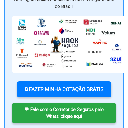
do Brasil.
🔒 FAZER MINHA COTAÇÃO GRÁTIS
💬 Fale com o Corretor de Seguros pelo
Whats, clique aqui