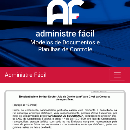
Modelos de Documentos e
Planilhas de Controle
Administre Fácil