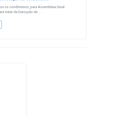
os os condôminos, para Assembleia Geral
ara tratar da Execução de ...