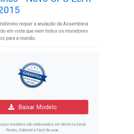
.2015
ndômino requer a anulação da Assembleia
ndo em vista que nem todos os moradores
s para a reunião.
Baixar Modelo
ssos modelos são elaborados em Word ou Excel.
Pronto, Editável e Fácil de usar.