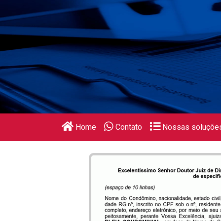
Home
Contato
Nossas soluçõe