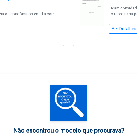
Ficam convidad
eia os condôminos em dia com
Extraordinária p
.
Ver Detalhes
Não encontrou o modelo que procurava?