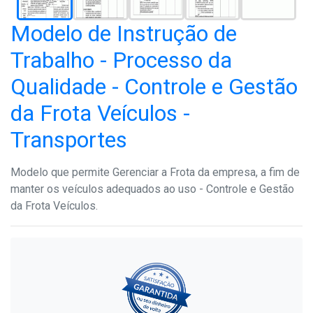
Modelo de Instrução de
Trabalho - Processo da
Qualidade - Controle e Gestão
da Frota Veículos -
Transportes
Modelo que permite Gerenciar a Frota da empresa, a fim de
manter os veículos adequados ao uso - Controle e Gestão
da Frota Veículos.