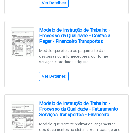
Ver Detalhes
Modelo de Instrução de Trabalho -
Processo da Qualidade - Contas a
Pagar - Financeiro Transportes
Modelo que efetua os pagamento das
despesas com fornecedores, conforme
serviços e produtos adquirid...
Ver Detalhes
Modelo de Instrução de Trabalho -
Processo da Qualidade - Faturamento
Serviços Transportes - Financeiro
Modelo que permite realizar os lançamentos
dos documentos no sistema Adm. para gerar o