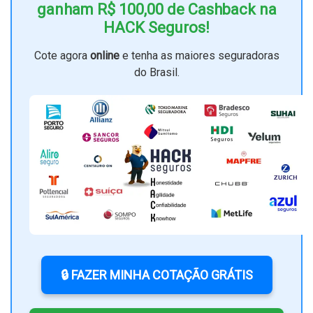
ganham R$ 100,00 de Cashback na
HACK Seguros!
Cote agora
online
e tenha as maiores seguradoras
do Brasil.
🔒 FAZER MINHA COTAÇÃO GRÁTIS