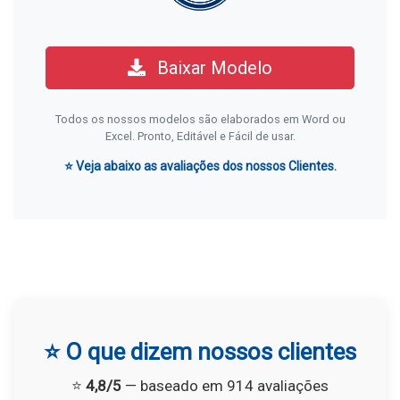
Baixar Modelo
Todos os nossos modelos são elaborados em Word ou
Excel. Pronto, Editável e Fácil de usar.
⭐ Veja abaixo as avaliações dos nossos Clientes.
⭐ O que dizem nossos clientes
⭐
4,8/5
— baseado em 914 avaliações