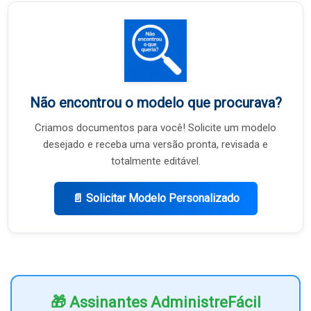
Não encontrou o modelo que procurava?
Criamos documentos para você! Solicite um modelo
desejado e receba uma versão pronta, revisada e
totalmente editável.
📄 Solicitar Modelo Personalizado
🎁 Assinantes AdministreFácil