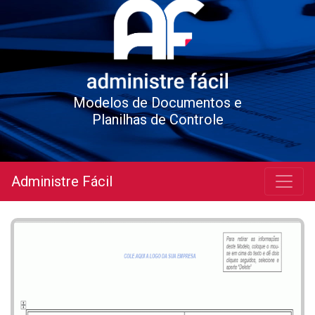
Modelos de Documentos e
Planilhas de Controle
Administre Fácil