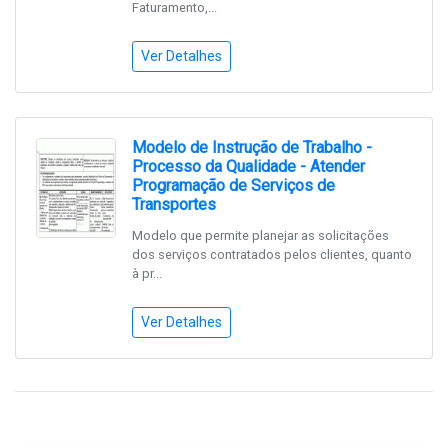
Faturamento,...
Ver Detalhes
Modelo de Instrução de Trabalho -
Processo da Qualidade - Atender
Programação de Serviços de
Transportes
Modelo que permite planejar as solicitações
dos serviços contratados pelos clientes, quanto
à pr...
Ver Detalhes