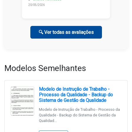
20/05/2026
🔍 Ver todas as avaliações
Modelos Semelhantes
Modelo de Instrução de Trabalho -
Processo da Qualidade - Backup do
Sistema de Gestão da Qualidade
Modelo de Instrução de Trabalho - Processo da
Qualidade - Backup do Sistema de Gestão da
Qualidad...