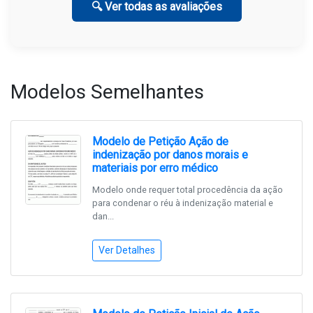
🔍 Ver todas as avaliações
Modelos Semelhantes
Modelo de Petição Ação de
indenização por danos morais e
materiais por erro médico
Modelo onde requer total procedência da ação
para condenar o réu à indenização material e
dan...
Ver Detalhes