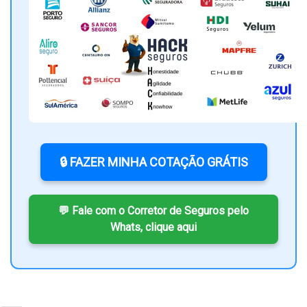
🔒 FAZER MINHA COTAÇÃO GRÁTIS
💬 Fale com o Corretor de Seguros pelo
Whats, clique aqui