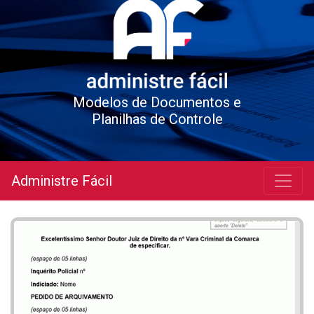
Modelos de Documentos e
Planilhas de Controle
Administre Fácil