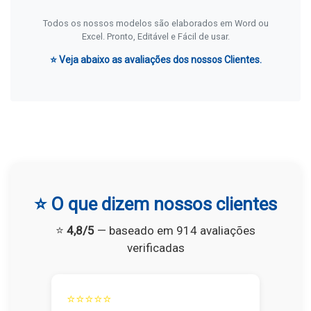
Todos os nossos modelos são elaborados em Word ou
Excel. Pronto, Editável e Fácil de usar.
⭐ Veja abaixo as avaliações dos nossos Clientes.
⭐ O que dizem nossos clientes
⭐
4,8/5
— baseado em 914 avaliações
verificadas
⭐⭐⭐⭐⭐