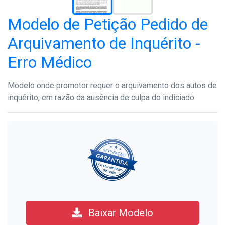
Modelo de Petição Pedido de
Arquivamento de Inquérito -
Erro Médico
Modelo onde promotor requer o arquivamento dos autos de
inquérito, em razão da ausência de culpa do indiciado.
Baixar Modelo