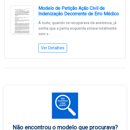
Modelo de Petição Ação Civil de
Indenização Decorrente de Erro Médico
À noite, quando se recuperava da anestesia, já
sentia que a perna esquerda estava totalmente
sem s...
Ver Detalhes
Não encontrou o modelo que procurava?