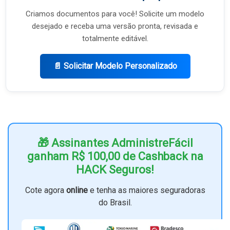
Criamos documentos para você! Solicite um modelo
desejado e receba uma versão pronta, revisada e
totalmente editável.
📄 Solicitar Modelo Personalizado
🎁 Assinantes AdministreFácil
ganham R$ 100,00 de Cashback na
HACK Seguros!
Cote agora
online
e tenha as maiores seguradoras
do Brasil.