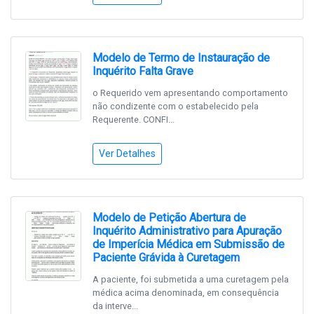
Modelo de Termo de Instauração de
Inquérito Falta Grave
o Requerido vem apresentando comportamento
não condizente com o estabelecido pela
Requerente. CONFI...
Ver Detalhes
Modelo de Petição Abertura de
Inquérito Administrativo para Apuração
de Imperícia Médica em Submissão de
Paciente Grávida à Curetagem
A paciente, foi submetida a uma curetagem pela
médica acima denominada, em consequência
da interve...