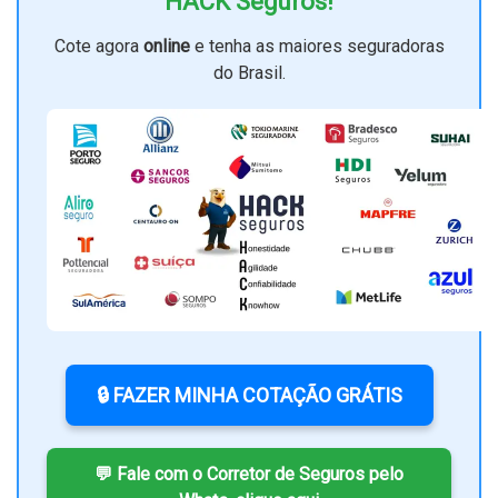
HACK Seguros!
Cote agora
online
e tenha as maiores seguradoras
do Brasil.
🔒 FAZER MINHA COTAÇÃO GRÁTIS
💬 Fale com o Corretor de Seguros pelo