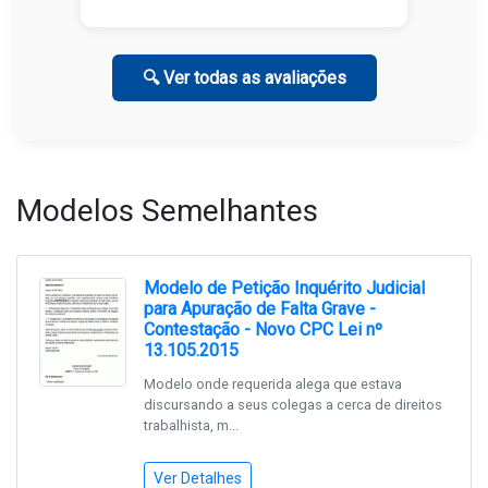
🔍 Ver todas as avaliações
Modelos Semelhantes
Modelo de Petição Inquérito Judicial
para Apuração de Falta Grave -
Contestação - Novo CPC Lei nº
13.105.2015
Modelo onde requerida alega que estava
discursando a seus colegas a cerca de direitos
trabalhista, m...
Ver Detalhes