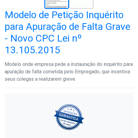
Modelo de Petição Inquérito
para Apuração de Falta Grave
- Novo CPC Lei nº
13.105.2015
Modelo onde empresa pede a instauração do inquérito para
apuração de falta cometida pelo Empregado, que incentiva
seus colegas a realizarem greve.