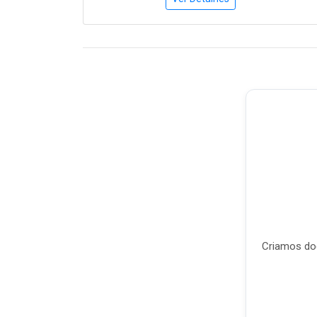
Criamos doc