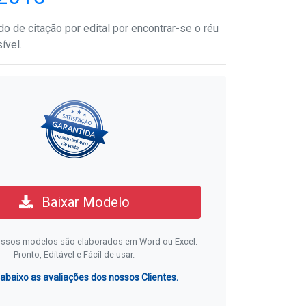
 de citação por edital por encontrar-se o réu
ível.
Baixar Modelo
ssos modelos são elaborados em Word ou Excel.
Pronto, Editável e Fácil de usar.
 abaixo as avaliações dos nossos Clientes.