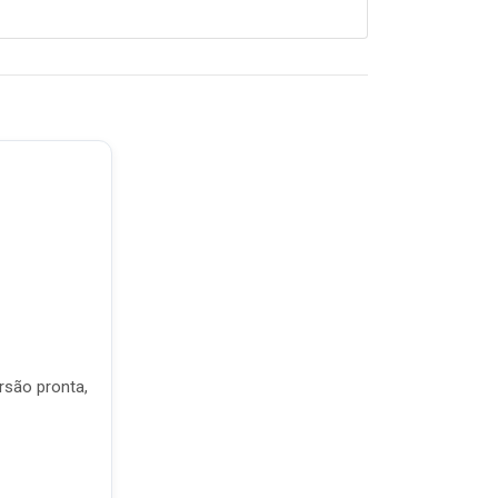
rsão pronta,