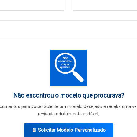
Não encontrou o modelo que procurava?
umentos para você! Solicite um modelo desejado e receba uma ve
revisada e totalmente editável.
📄 Solicitar Modelo Personalizado