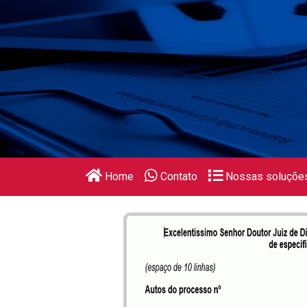
Home
Contato
Nossas soluçõe