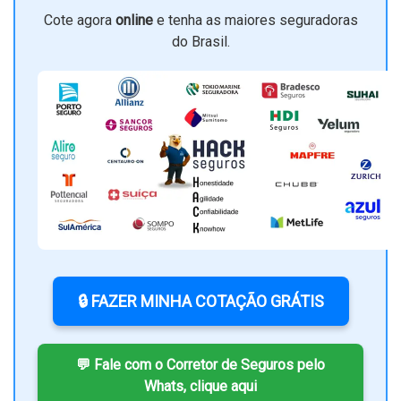
Cote agora
online
e tenha as maiores seguradoras
do Brasil.
🔒 FAZER MINHA COTAÇÃO GRÁTIS
💬 Fale com o Corretor de Seguros pelo
Whats, clique aqui