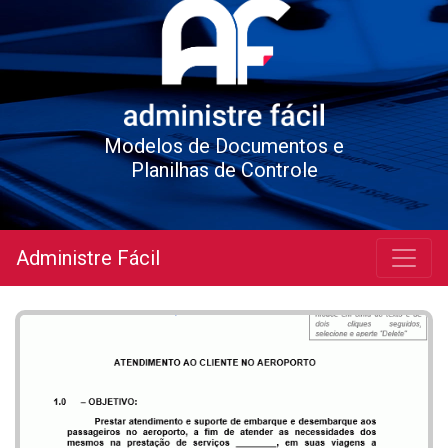
Modelos de Documentos e
Planilhas de Controle
Administre Fácil