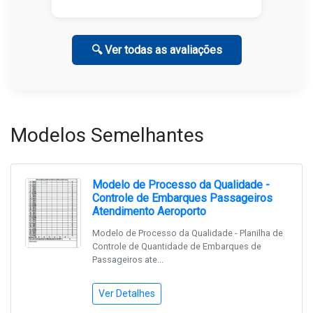
🔍 Ver todas as avaliações
Modelos Semelhantes
Modelo de Processo da Qualidade -
Controle de Embarques Passageiros
Atendimento Aeroporto
Modelo de Processo da Qualidade - Planilha de
Controle de Quantidade de Embarques de
Passageiros ate...
Ver Detalhes