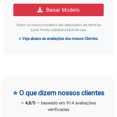
Baixar Modelo
Todos os nossos modelos são elaborados em Word ou
Excel. Pronto, Editável e Fácil de usar.
⭐ Veja abaixo as avaliações dos nossos Clientes.
⭐ O que dizem nossos clientes
⭐
4,8/5
— baseado em 914 avaliações
verificadas