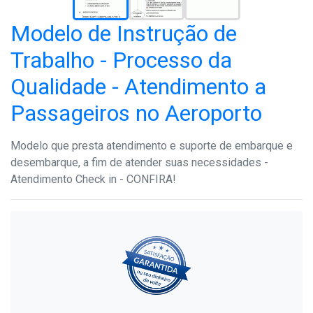
Modelo de Instrução de
Trabalho - Processo da
Qualidade - Atendimento a
Passageiros no Aeroporto
Modelo que presta atendimento e suporte de embarque e
desembarque, a fim de atender suas necessidades -
Atendimento Check in - CONFIRA!