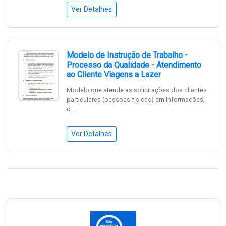
Ver Detalhes
Modelo de Instrução de Trabalho -
Processo da Qualidade - Atendimento
ao Cliente Viagens a Lazer
Modelo que atende as solicitações dos clientes
particulares (pessoas físicas) em informações,
c...
Ver Detalhes