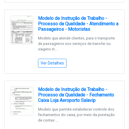
Modelo de Instrução de Trabalho -
Processo da Qualidade - Atendimento a
Passageiros - Motoristas
Modelo que atende clientes, para o transporte
de passageiros nos serviços de transfer ou
viagens in...
Ver Detalhes
Modelo de Instrução de Trabalho -
Processo da Qualidade - Fechamento
Caixa Loja Aeroporto Salavip
Modelo que permite estabelecer controle dos
fechamentos do caixa, por meio da prestação
de contas ...