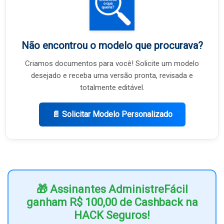
Não encontrou o modelo que procurava?
Criamos documentos para você! Solicite um modelo
desejado e receba uma versão pronta, revisada e
totalmente editável.
📄 Solicitar Modelo Personalizado
🎁 Assinantes AdministreFácil
ganham R$ 100,00 de Cashback na
HACK Seguros!