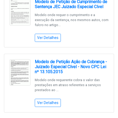
Modelo de Petição de Cumprimento de
Sentença JEC Juizado Especial Cível
Modelo onde requer o cumprimento e a
execução da sentença, nos mesmos autos, com
fulcro no artigo...
Ver Detalhes
Modelo de Petição Ação de Cobrança -
Juizado Especial Cível - Novo CPC Lei
nº 13.105.2015
Modelo onde requerente cobra o valor das
prestações em atraso referentes a serviços
prestados ao ...
Ver Detalhes