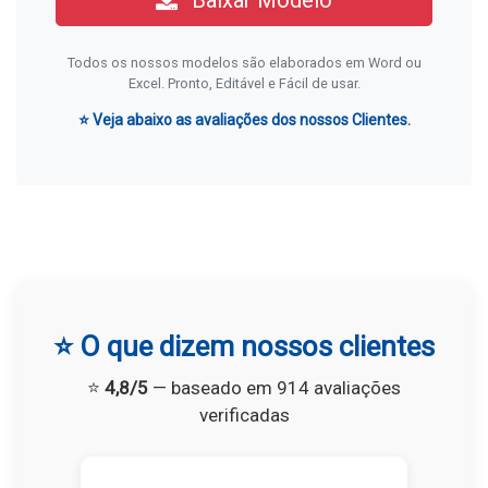
Baixar Modelo
Todos os nossos modelos são elaborados em Word ou
Excel. Pronto, Editável e Fácil de usar.
⭐ Veja abaixo as avaliações dos nossos Clientes.
⭐ O que dizem nossos clientes
⭐
4,8/5
— baseado em 914 avaliações
verificadas