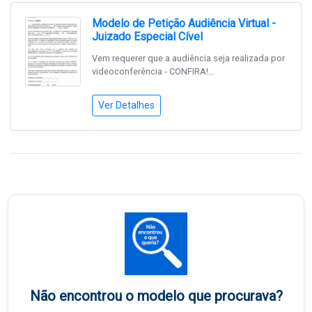
Modelo de Petição Audiência Virtual -
Juizado Especial Cível
Vem requerer que a audiência seja realizada por
videoconferência - CONFIRA!...
Ver Detalhes
Não encontrou o modelo que procurava?