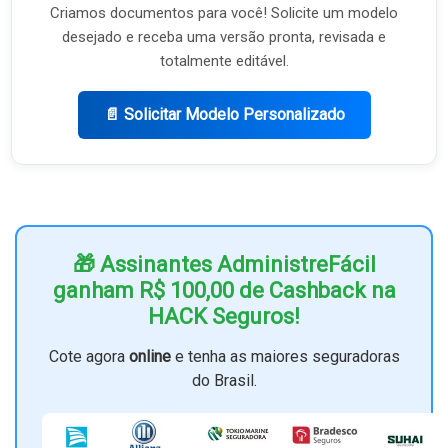
Criamos documentos para você! Solicite um modelo
desejado e receba uma versão pronta, revisada e
totalmente editável.
📄 Solicitar Modelo Personalizado
🎁 Assinantes AdministreFácil
ganham R$ 100,00 de Cashback na
HACK Seguros!
Cote agora
online
e tenha as maiores seguradoras
do Brasil.