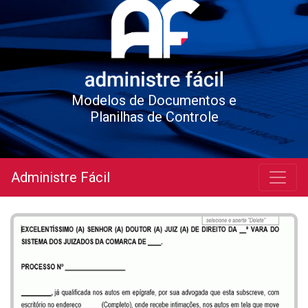
Modelos de Documentos e
Planilhas de Controle
Administre Fácil