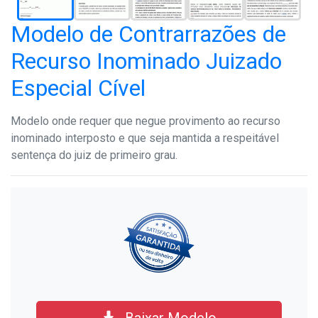
Modelo de Contrarrazões de
Recurso Inominado Juizado
Especial Cível
Modelo onde requer que negue provimento ao recurso
inominado interposto e que seja mantida a respeitável
sentença do juiz de primeiro grau.