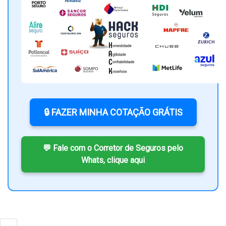
🔒 FAZER MINHA COTAÇÃO GRÁTIS
💬 Fale com o Corretor de Seguros pelo
Whats, clique aqui