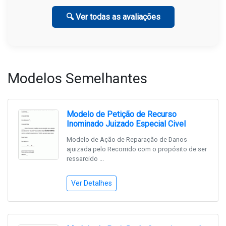
🔍 Ver todas as avaliações
Modelos Semelhantes
Modelo de Petição de Recurso
Inominado Juizado Especial Civel
Modelo de Ação de Reparação de Danos
ajuizada pelo Recorrido com o propósito de ser
ressarcido ...
Ver Detalhes