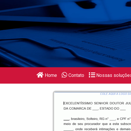
Home
Contato
Nossas soluçõe