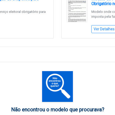
Obrigatório n
iço eleitoral obrigatório para
Modelo onde con
imposta pela fa
Ver Detalhes
Não encontrou o modelo que procurava?