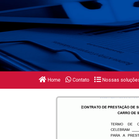
Home
Contato
Nossas soluçõe