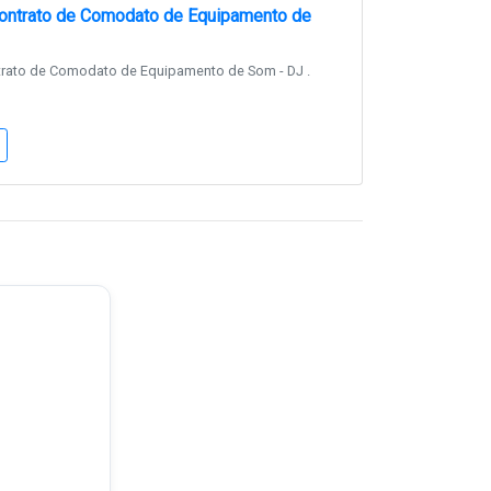
ontrato de Comodato de Equipamento de
rato de Comodato de Equipamento de Som - DJ .