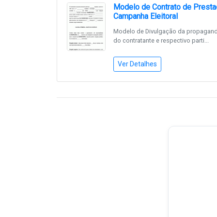
Modelo de Contrato de Presta
Campanha Eleitoral
Modelo de Divulgação da propaganda
do contratante e respectivo parti...
Ver Detalhes