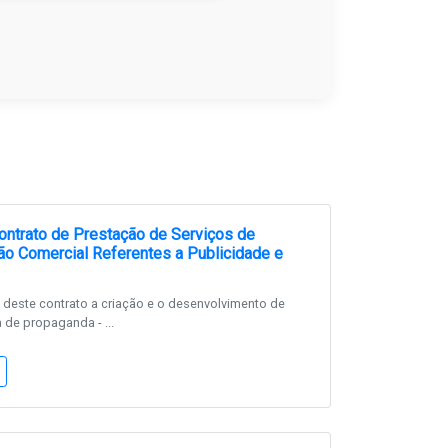
ntrato de Prestação de Serviços de
o Comercial Referentes a Publicidade e
 deste contrato a criação e o desenvolvimento de
 de propaganda - ...