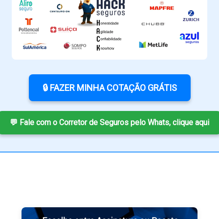
🔒 FAZER MINHA COTAÇÃO GRÁTIS
💬 Fale com o Corretor de Seguros pelo Whats, clique aqui