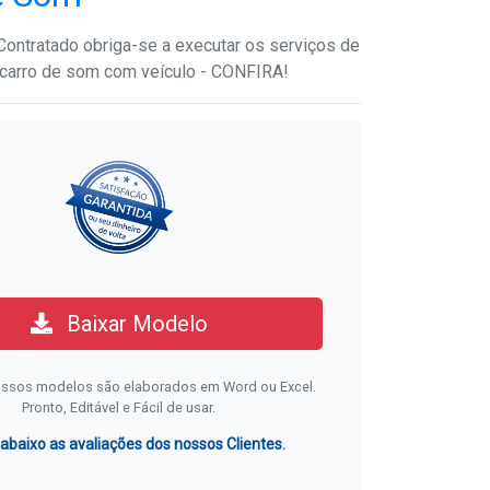
ontratado obriga-se a executar os serviços de
carro de som com veículo - CONFIRA!
Baixar Modelo
ssos modelos são elaborados em Word ou Excel.
Pronto, Editável e Fácil de usar.
 abaixo as avaliações dos nossos Clientes.