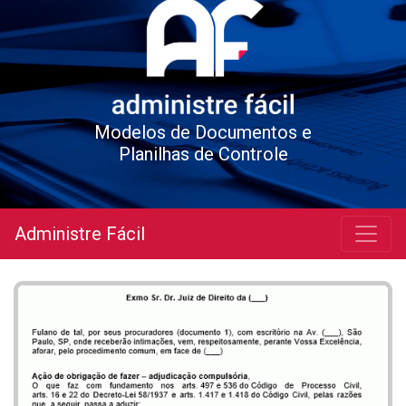
Modelos de Documentos e
Planilhas de Controle
Administre Fácil