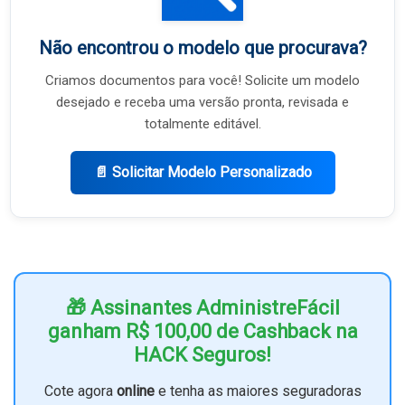
Não encontrou o modelo que procurava?
Criamos documentos para você! Solicite um modelo
desejado e receba uma versão pronta, revisada e
totalmente editável.
📄 Solicitar Modelo Personalizado
🎁 Assinantes AdministreFácil
ganham R$ 100,00 de Cashback na
HACK Seguros!
Cote agora
online
e tenha as maiores seguradoras