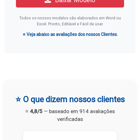
Baixar Modelo
Todos os nossos modelos são elaborados em Word ou
Excel. Pronto, Editável e Fácil de usar.
⭐ Veja abaixo as avaliações dos nossos Clientes.
⭐ O que dizem nossos clientes
⭐
4,8/5
— baseado em 914 avaliações
verificadas