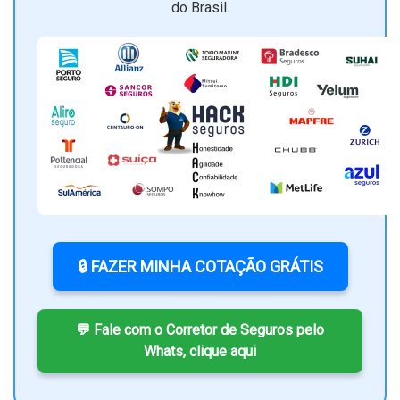
do Brasil.
🔒 FAZER MINHA COTAÇÃO GRÁTIS
💬 Fale com o Corretor de Seguros pelo
Whats, clique aqui