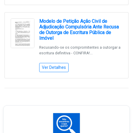
Modelo de Petição Ação Civil de
Adjudicação Compulsória Ante Recusa
de Outorga de Escritura Pública de
Imóvel
Recusando-se os compromitentes a outorgar a
escritura definitiva - CONFIRA!...
Ver Detalhes