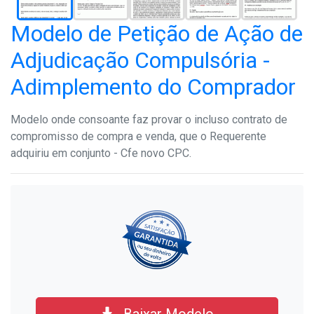
Modelo de Petição de Ação de
Adjudicação Compulsória -
Adimplemento do Comprador
Modelo onde consoante faz provar o incluso contrato de
compromisso de compra e venda, que o Requerente
adquiriu em conjunto - Cfe novo CPC.