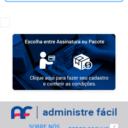
SOBRE NÓS