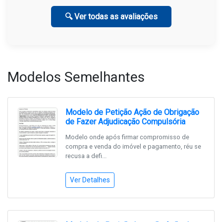
🔍 Ver todas as avaliações
Modelos Semelhantes
Modelo de Petição Ação de Obrigação
de Fazer Adjudicação Compulsória
Modelo onde após firmar compromisso de
compra e venda do imóvel e pagamento, réu se
recusa a defi...
Ver Detalhes