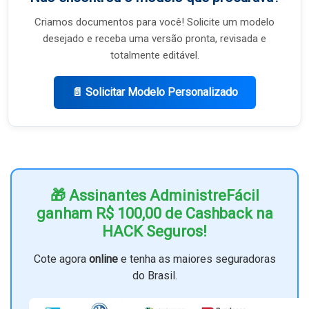
Criamos documentos para você! Solicite um modelo
desejado e receba uma versão pronta, revisada e
totalmente editável.
📄 Solicitar Modelo Personalizado
🎁 Assinantes AdministreFácil
ganham R$ 100,00 de Cashback na
HACK Seguros!
Cote agora
online
e tenha as maiores seguradoras
do Brasil.