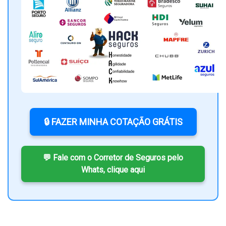
🔒 FAZER MINHA COTAÇÃO GRÁTIS
💬 Fale com o Corretor de Seguros pelo
Whats, clique aqui