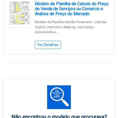
Modelo de Planilha de Calculo do Preço
de Venda de Serviços ou Comercio e
Análise de Preço do Mercado
Modelo de Planilha Gestão Financeira - Calcular
Custos, Impostos, Mark Up, com preço
concorrente e...
Ver Detalhes
Não encontrou o modelo que procurava?