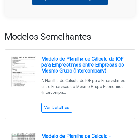
Modelos Semelhantes
Modelo de Planilha de Cálculo de IOF
para Empréstimos entre Empresas do
Mesmo Grupo (Intercompany)
A Planilha de Cálculo de IOF para Empréstimos
entre Empresas do Mesmo Grupo Econômico
(Intercompa...
Ver Detalhes
Modelo de Planilha de Calculo -