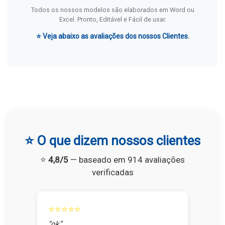
Todos os nossos modelos são elaborados em Word ou
Excel. Pronto, Editável e Fácil de usar.
⭐ Veja abaixo as avaliações dos nossos Clientes.
⭐ O que dizem nossos clientes
⭐
4,8/5
— baseado em 914 avaliações
verificadas
⭐⭐⭐⭐⭐
“ok”