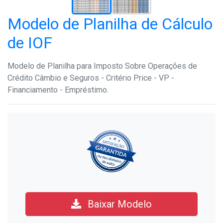
Modelo de Planilha de Cálculo
de IOF
Modelo de Planilha para Imposto Sobre Operações de
Crédito Câmbio e Seguros - Critério Price - VP -
Financiamento - Empréstimo.
Baixar Modelo