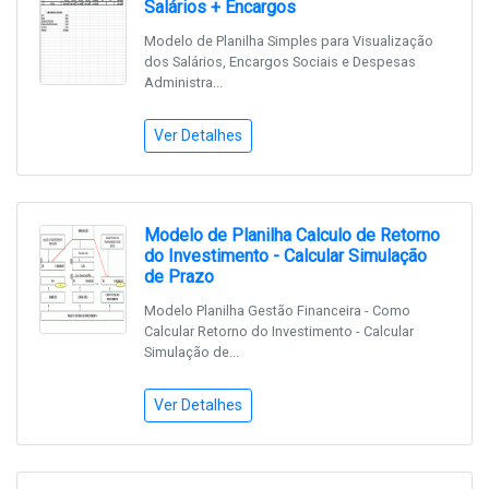
Salários + Encargos
Modelo de Planilha Simples para Visualização
dos Salários, Encargos Sociais e Despesas
Administra...
Ver Detalhes
Modelo de Planilha Calculo de Retorno
do Investimento - Calcular Simulação
de Prazo
Modelo Planilha Gestão Financeira - Como
Calcular Retorno do Investimento - Calcular
Simulação de...
Ver Detalhes