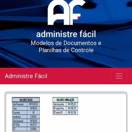
Modelos de Documentos e
Planilhas de Controle
Administre Fácil