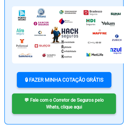
🔒 FAZER MINHA COTAÇÃO GRÁTIS
💬 Fale com o Corretor de Seguros pelo
Whats, clique aqui