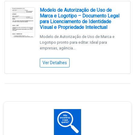
Modelo de Autorização de Uso de
Marca e Logotipo – Documento Legal
para Licenciamento de Identidade
Visual e Propriedade Intelectual
Modelo de Autorização de Uso de Marca e
Logotipo pronto para editar. Ideal para
empresas, agência...
Ver Detalhes