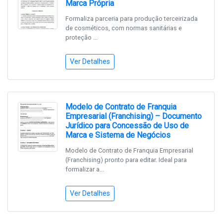
Marca Própria
Formaliza parceria para produção terceirizada
de cosméticos, com normas sanitárias e
proteção ...
Ver Detalhes
Modelo de Contrato de Franquia
Empresarial (Franchising) – Documento
Jurídico para Concessão de Uso de
Marca e Sistema de Negócios
Modelo de Contrato de Franquia Empresarial
(Franchising) pronto para editar. Ideal para
formalizar a...
Ver Detalhes