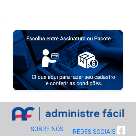
SOBRE NÓS
REDES SOCIAIS