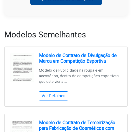
Modelos Semelhantes
Modelo de Contrato de Divulgação de
Marca em Competição Esportiva
Modelo de Publicidade na roupa e em
acessórios, dentro de competições esportivas
que este vier a ...
Ver Detalhes
Modelo de Contrato de Terceirização
para Fabricação de Cosméticos com