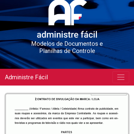
Modelos de Documentos e
Planilhas de Controle
Administre Fácil