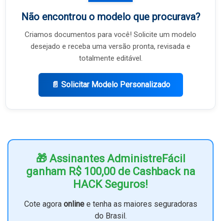
Não encontrou o modelo que procurava?
Criamos documentos para você! Solicite um modelo
desejado e receba uma versão pronta, revisada e
totalmente editável.
📄 Solicitar Modelo Personalizado
🎁 Assinantes AdministreFácil
ganham R$ 100,00 de Cashback na
HACK Seguros!
Cote agora
online
e tenha as maiores seguradoras
do Brasil.