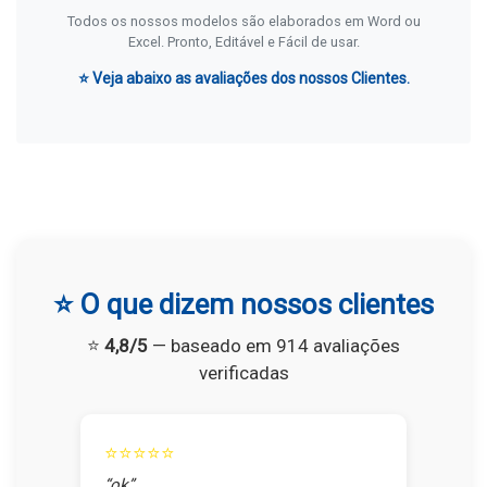
Todos os nossos modelos são elaborados em Word ou
Excel. Pronto, Editável e Fácil de usar.
⭐ Veja abaixo as avaliações dos nossos Clientes.
⭐ O que dizem nossos clientes
⭐
4,8/5
— baseado em 914 avaliações
verificadas
⭐⭐⭐⭐⭐
“ok”