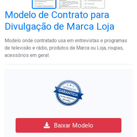
Modelo de Contrato para
Divulgação de Marca Loja
Modelo onde contratado usa em entrevistas e programas
de televisão e rádio, produtos da Marca ou Loja, roupas,
acessórios em geral.
Baixar Modelo