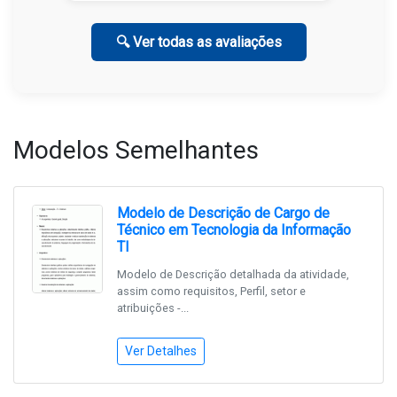
🔍 Ver todas as avaliações
Modelos Semelhantes
Modelo de Descrição de Cargo de
Técnico em Tecnologia da Informação
TI
Modelo de Descrição detalhada da atividade,
assim como requisitos, Perfil, setor e
atribuições -...
Ver Detalhes