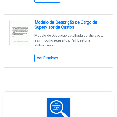
Modelo de Descrição de Cargo de
Supervisor de Custos
Modelo de Descrição detalhada da atividade,
assim como requisitos, Perfil, setor e
atribuições -...
Ver Detalhes