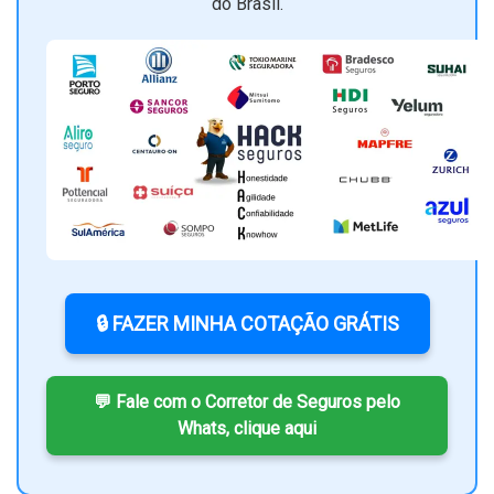
do Brasil.
🔒 FAZER MINHA COTAÇÃO GRÁTIS
💬 Fale com o Corretor de Seguros pelo
Whats, clique aqui