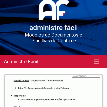
Modelos de Documentos e
Planilhas de Controle
Administre Fácil