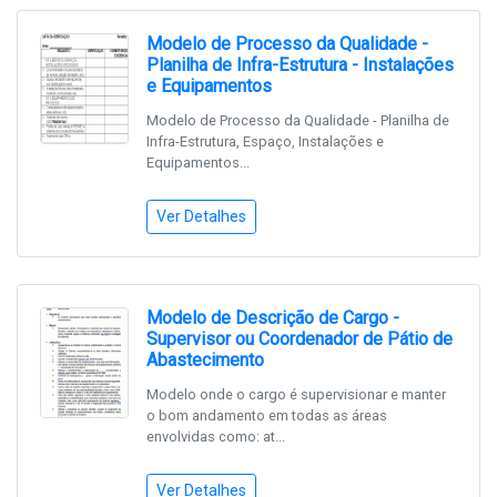
Modelo de Processo da Qualidade -
Planilha de Infra-Estrutura - Instalações
e Equipamentos
Modelo de Processo da Qualidade - Planilha de
Infra-Estrutura, Espaço, Instalações e
Equipamentos...
Ver Detalhes
Modelo de Descrição de Cargo -
Supervisor ou Coordenador de Pátio de
Abastecimento
Modelo onde o cargo é supervisionar e manter
o bom andamento em todas as áreas
envolvidas como: at...
Ver Detalhes