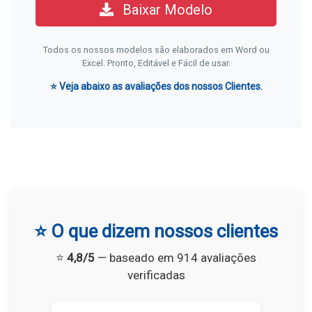
Baixar Modelo
Todos os nossos modelos são elaborados em Word ou
Excel. Pronto, Editável e Fácil de usar.
⭐ Veja abaixo as avaliações dos nossos Clientes.
⭐ O que dizem nossos clientes
⭐
4,8/5
— baseado em 914 avaliações
verificadas