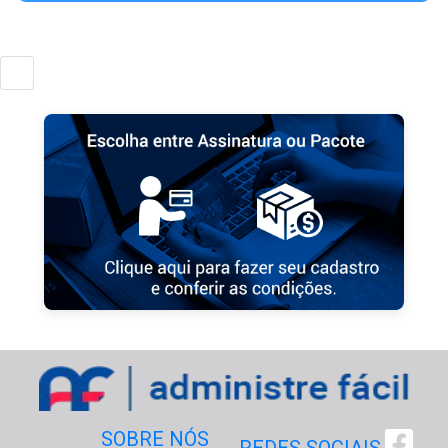
SOBRE NÓS