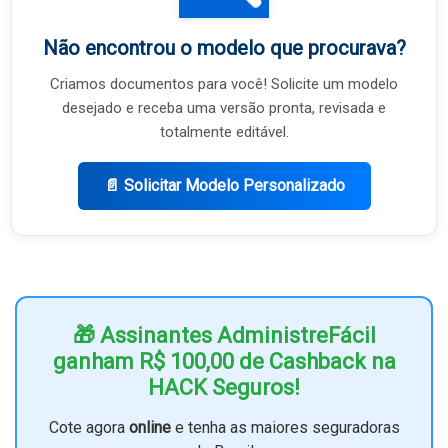
Não encontrou o modelo que procurava?
Criamos documentos para você! Solicite um modelo
desejado e receba uma versão pronta, revisada e
totalmente editável.
📄 Solicitar Modelo Personalizado
🎁 Assinantes AdministreFácil
ganham R$ 100,00 de Cashback na
HACK Seguros!
Cote agora
online
e tenha as maiores seguradoras