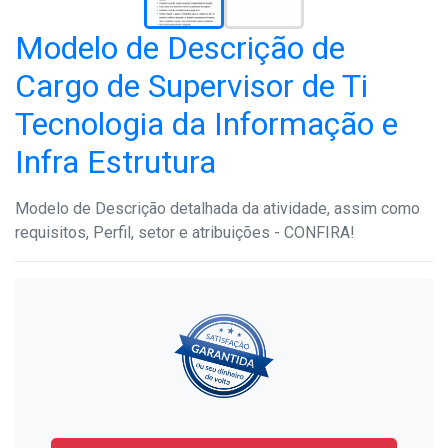
Modelo de Descrição de
Cargo de Supervisor de Ti
Tecnologia da Informação e
Infra Estrutura
Modelo de Descrição detalhada da atividade, assim como
requisitos, Perfil, setor e atribuições - CONFIRA!