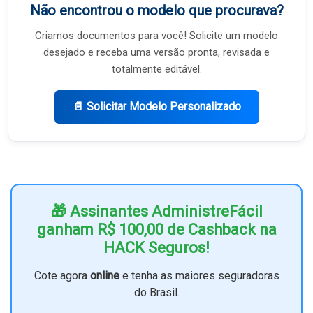
Não encontrou o modelo que procurava?
Criamos documentos para você! Solicite um modelo
desejado e receba uma versão pronta, revisada e
totalmente editável.
📄 Solicitar Modelo Personalizado
🎁 Assinantes AdministreFácil
ganham R$ 100,00 de Cashback na
HACK Seguros!
Cote agora
online
e tenha as maiores seguradoras
do Brasil.