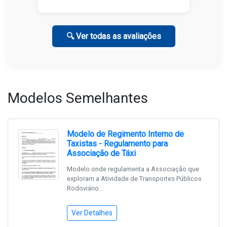
🔍 Ver todas as avaliações
Modelos Semelhantes
Modelo de Regimento Interno de
Taxistas - Regulamento para
Associação de Táxi
Modelo onde regulamenta a Associação que
exploram a Atividade de Transportes Públicos
Rodoviário...
Ver Detalhes