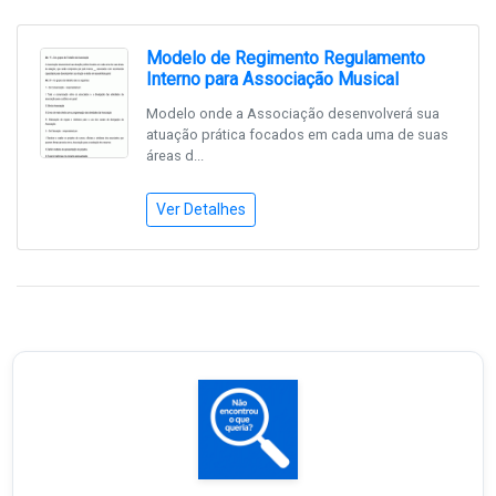
Modelo de Regimento Regulamento
Interno para Associação Musical
Modelo onde a Associação desenvolverá sua
atuação prática focados em cada uma de suas
áreas d...
Ver Detalhes