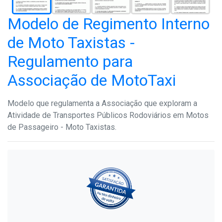
Modelo de Regimento Interno
de Moto Taxistas -
Regulamento para
Associação de MotoTaxi
Modelo que regulamenta a Associação que exploram a
Atividade de Transportes Públicos Rodoviários em Motos
de Passageiro - Moto Taxistas.