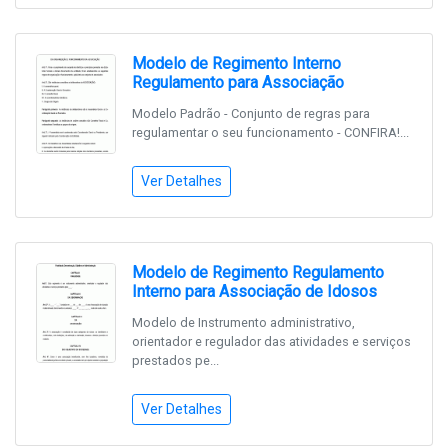
Modelo de Regimento Interno
Regulamento para Associação
Modelo Padrão - Conjunto de regras para
regulamentar o seu funcionamento - CONFIRA!...
Ver Detalhes
Modelo de Regimento Regulamento
Interno para Associação de Idosos
Modelo de Instrumento administrativo,
orientador e regulador das atividades e serviços
prestados pe...
Ver Detalhes