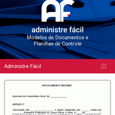
Modelos de Documentos e
Planilhas de Controle
Administre Fácil