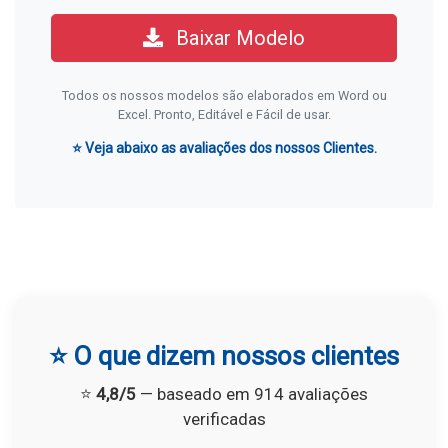
Baixar Modelo
Todos os nossos modelos são elaborados em Word ou
Excel. Pronto, Editável e Fácil de usar.
⭐ Veja abaixo as avaliações dos nossos Clientes.
⭐ O que dizem nossos clientes
⭐
4,8/5
— baseado em 914 avaliações
verificadas