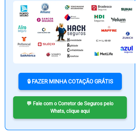
🔒 FAZER MINHA COTAÇÃO GRÁTIS
💬 Fale com o Corretor de Seguros pelo
Whats, clique aqui