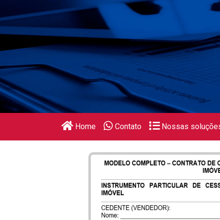
Home
Contato
Nossas soluçõe