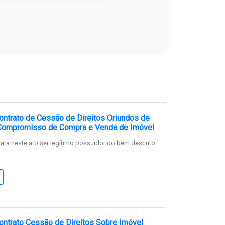
ntrato de Cessão de Direitos Oriundos de
 Compromisso de Compra e Venda de Imóvel
ra neste ato ser legítimo possuidor do bem descrito
ntrato Cessão de Direitos Sobre Imóvel