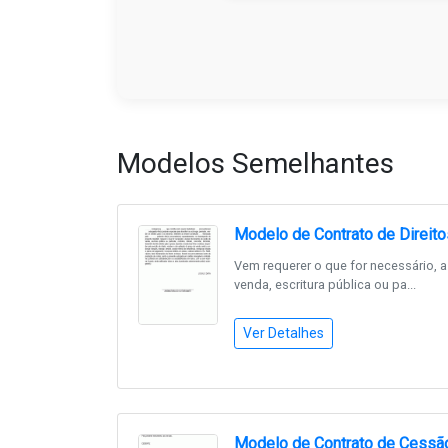
Modelos Semelhantes
Modelo de Contrato de Direit
Vem requerer o que for necessário,
venda, escritura pública ou pa...
Ver Detalhes
Modelo de Contrato de Cessão