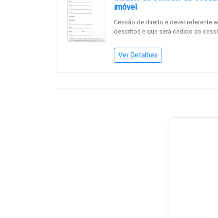
imóvel
Cessão de direito e dever referente
descritos e que será cedido ao cessi.
Ver Detalhes