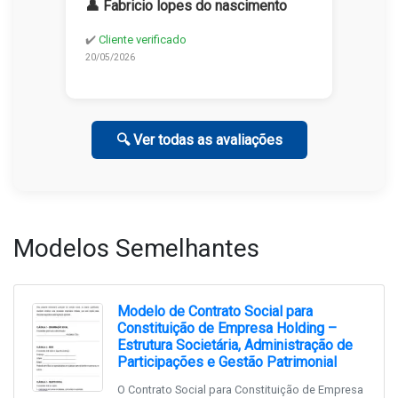
👤 Fabricio lopes do nascimento
✔️
Cliente verificado
20/05/2026
🔍 Ver todas as avaliações
Modelos Semelhantes
Modelo de Contrato Social para
Constituição de Empresa Holding –
Estrutura Societária, Administração de
Participações e Gestão Patrimonial
O Contrato Social para Constituição de Empresa