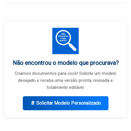
Não encontrou o modelo que procurava?
Criamos documentos para você! Solicite um modelo
desejado e receba uma versão pronta, revisada e
totalmente editável.
📄 Solicitar Modelo Personalizado