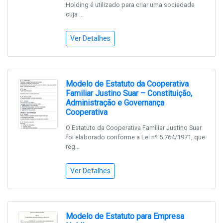
Holding é utilizado para criar uma sociedade
cuja ...
Ver Detalhes
Modelo de Estatuto da Cooperativa
Familiar Justino Suar – Constituição,
Administração e Governança
Cooperativa
O Estatuto da Cooperativa Familiar Justino Suar
foi elaborado conforme a Lei nº 5.764/1971, que
reg...
Ver Detalhes
Modelo de Estatuto para Empresa