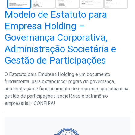
Modelo de Estatuto para
Empresa Holding –
Governança Corporativa,
Administração Societária e
Gestão de Participações
O Estatuto para Empresa Holding é um documento
fundamental para estabelecer regras de governança,
administração e funcionamento de empresas que atuam na
gestão de participações societárias e patrimônio
empresarial - CONFIRA!