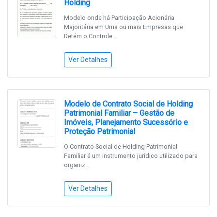
Holding
Modelo onde há Participação Acionária
Majoritária em Uma ou mais Empresas que
Detém o Controle...
Ver Detalhes
Modelo de Contrato Social de Holding
Patrimonial Familiar – Gestão de
Imóveis, Planejamento Sucessório e
Proteção Patrimonial
O Contrato Social de Holding Patrimonial
Familiar é um instrumento jurídico utilizado para
organiz...
Ver Detalhes