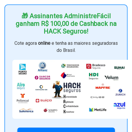
🎁 Assinantes AdministreFácil
ganham R$ 100,00 de Cashback na
HACK Seguros!
Cote agora
online
e tenha as maiores seguradoras
do Brasil.