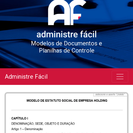
Modelos de Documentos e
Planilhas de Controle
Administre Fácil