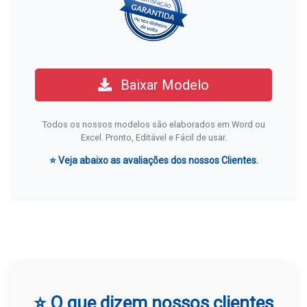
Baixar Modelo
Todos os nossos modelos são elaborados em Word ou
Excel. Pronto, Editável e Fácil de usar.
⭐ Veja abaixo as avaliações dos nossos Clientes.
⭐ O que dizem nossos clientes