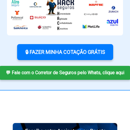
🔒 FAZER MINHA COTAÇÃO GRÁTIS
💬 Fale com o Corretor de Seguros pelo Whats, clique aqui