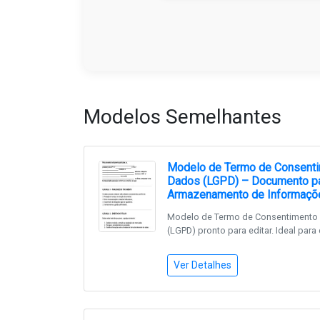
Modelos Semelhantes
Modelo de Termo de Consenti
Dados (LGPD) – Documento pa
Armazenamento de Informaçõ
Modelo de Termo de Consentimento 
(LGPD) pronto para editar. Ideal para 
Ver Detalhes