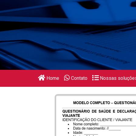
Home
Contato
Nossas soluçõe