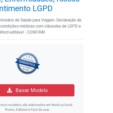
ntimento LGPD
ionário de Saúde para Viagem. Declaração de
 condições médicas com cláusulas de LGPD e
Word editável - CONFIRA!
Baixar Modelo
ssos modelos são elaborados em Word ou Excel.
Pronto, Editável e Fácil de usar.