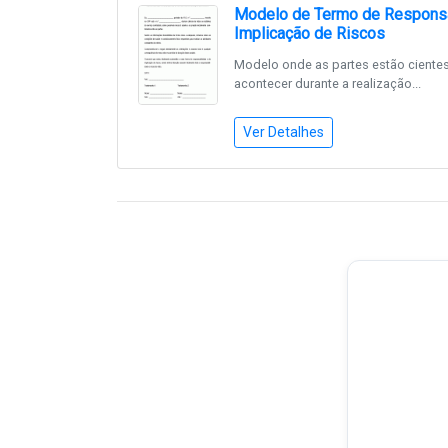
Modelo de Termo de Responsa
Implicação de Riscos
Modelo onde as partes estão ciente
acontecer durante a realização...
Ver Detalhes