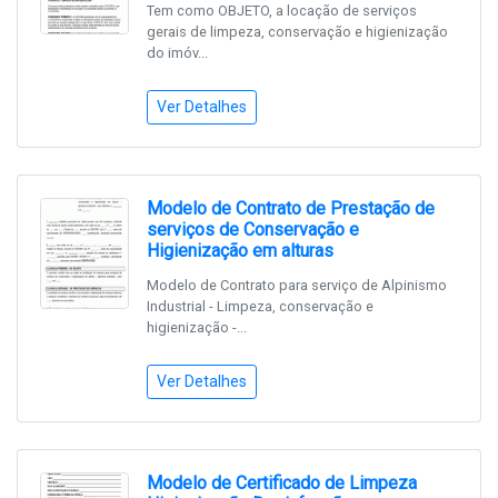
Tem como OBJETO, a locação de serviços
gerais de limpeza, conservação e higienização
do imóv...
Ver Detalhes
Modelo de Contrato de Prestação de
serviços de Conservação e
Higienização em alturas
Modelo de Contrato para serviço de Alpinismo
Industrial - Limpeza, conservação e
higienização -...
Ver Detalhes
Modelo de Certificado de Limpeza