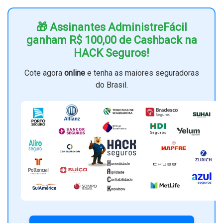
🎁 Assinantes AdministreFácil
ganham R$ 100,00 de Cashback na
HACK Seguros!
Cote agora
online
e tenha as maiores seguradoras
do Brasil.