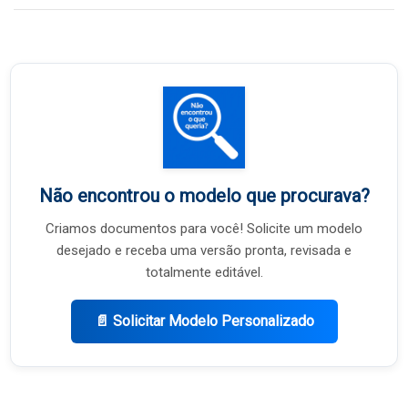
Não encontrou o modelo que procurava?
Criamos documentos para você! Solicite um modelo
desejado e receba uma versão pronta, revisada e
totalmente editável.
📄 Solicitar Modelo Personalizado