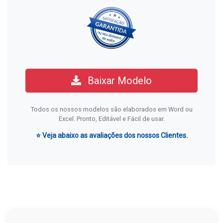
Baixar Modelo
Todos os nossos modelos são elaborados em Word ou
Excel. Pronto, Editável e Fácil de usar.
⭐ Veja abaixo as avaliações dos nossos Clientes.