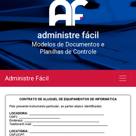
Modelos de Documentos e
Planilhas de Controle
Administre Fácil