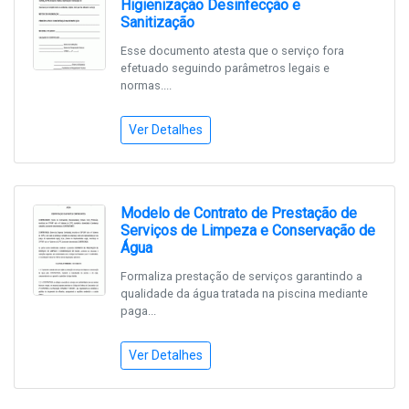
Higienização Desinfecção e
Sanitização
Esse documento atesta que o serviço fora
efetuado seguindo parâmetros legais e
normas....
Ver Detalhes
Modelo de Contrato de Prestação de
Serviços de Limpeza e Conservação de
Água
Formaliza prestação de serviços garantindo a
qualidade da água tratada na piscina mediante
paga...
Ver Detalhes