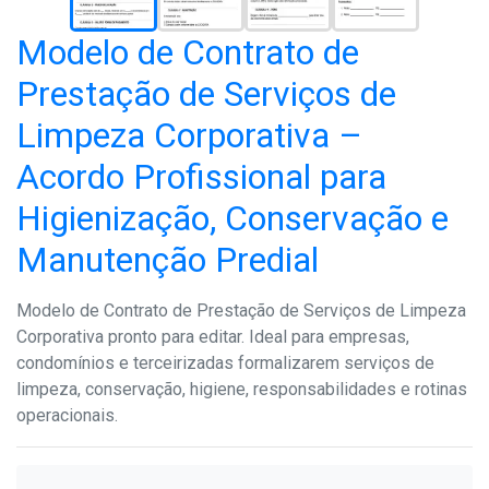
Modelo de Contrato de
Prestação de Serviços de
Limpeza Corporativa –
Acordo Profissional para
Higienização, Conservação e
Manutenção Predial
Modelo de Contrato de Prestação de Serviços de Limpeza
Corporativa pronto para editar. Ideal para empresas,
condomínios e terceirizadas formalizarem serviços de
limpeza, conservação, higiene, responsabilidades e rotinas
operacionais.