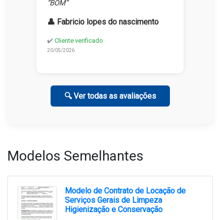
“BOM”
👤 Fabricio lopes do nascimento
✔️
Cliente verificado
20/05/2026
🔍 Ver todas as avaliações
Modelos Semelhantes
Modelo de Contrato de Locação de
Serviços Gerais de Limpeza
Higienização e Conservação