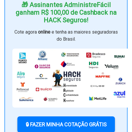
🎁 Assinantes AdministreFácil
ganham R$ 100,00 de Cashback na
HACK Seguros!
Cote agora
online
e tenha as maiores seguradoras
do Brasil.
🔒 FAZER MINHA COTAÇÃO GRÁTIS