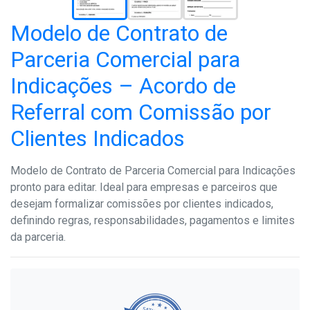
Modelo de Contrato de
Parceria Comercial para
Indicações – Acordo de
Referral com Comissão por
Clientes Indicados
Modelo de Contrato de Parceria Comercial para Indicações
pronto para editar. Ideal para empresas e parceiros que
desejam formalizar comissões por clientes indicados,
definindo regras, responsabilidades, pagamentos e limites
da parceria.