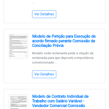
...
Ver Detalhes
Modelo de Petição para Execução de
acordo firmado perante Comissão de
Conciliação Prévia
Modelo onde reclamante pede a citação da
reclamada para que deposite a importância
convencionada ...
Ver Detalhes
Modelo de Contrato Individual de
Trabalho com Salário Variável -
Vendedor Comercial Comissão