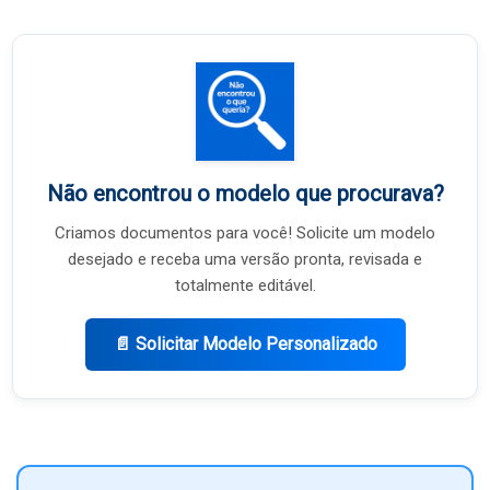
Não encontrou o modelo que procurava?
Criamos documentos para você! Solicite um modelo
desejado e receba uma versão pronta, revisada e
totalmente editável.
📄 Solicitar Modelo Personalizado