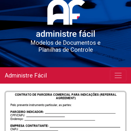
Modelos de Documentos e
Planilhas de Controle
Administre Fácil