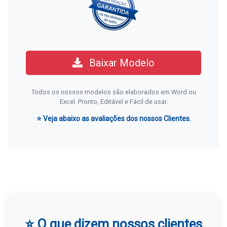
Baixar Modelo
Todos os nossos modelos são elaborados em Word ou
Excel. Pronto, Editável e Fácil de usar.
⭐ Veja abaixo as avaliações dos nossos Clientes.
⭐ O que dizem nossos clientes