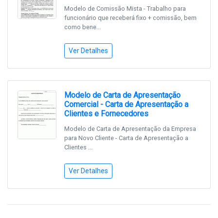
Modelo de Comissão Mista - Trabalho para
funcionário que receberá fixo + comissão, bem
como bene...
Ver Detalhes
Modelo de Carta de Apresentação
Comercial - Carta de Apresentação a
Clientes e Fornecedores
Modelo de Carta de Apresentação da Empresa
para Novo Cliente - Carta de Apresentação a
Clientes ...
Ver Detalhes