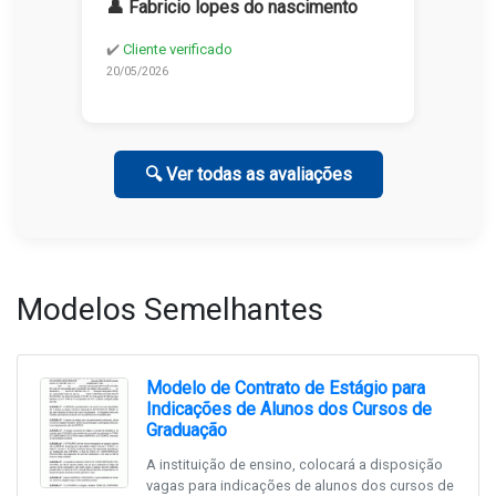
👤 Fabricio lopes do nascimento
✔️
Cliente verificado
20/05/2026
🔍 Ver todas as avaliações
Modelos Semelhantes
Modelo de Contrato de Estágio para
Indicações de Alunos dos Cursos de
Graduação
A instituição de ensino, colocará a disposição
vagas para indicações de alunos dos cursos de