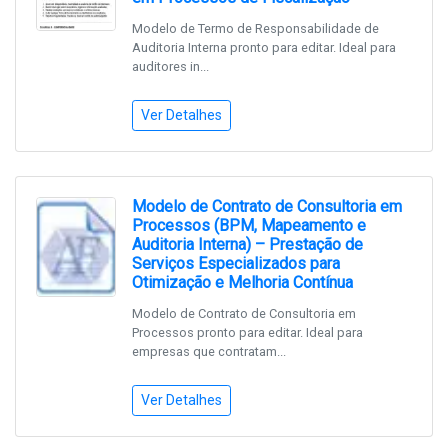
Modelo de Termo de Responsabilidade de
Auditoria Interna pronto para editar. Ideal para
auditores in...
Ver Detalhes
Modelo de Contrato de Consultoria em
Processos (BPM, Mapeamento e
Auditoria Interna) – Prestação de
Serviços Especializados para
Otimização e Melhoria Contínua
Modelo de Contrato de Consultoria em
Processos pronto para editar. Ideal para
empresas que contratam...
Ver Detalhes