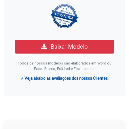
Baixar Modelo
Todos os nossos modelos são elaborados em Word ou
Excel. Pronto, Editável e Fácil de usar.
⭐ Veja abaixo as avaliações dos nossos Clientes.