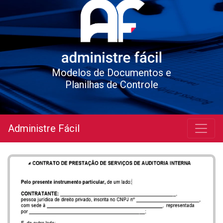
Modelos de Documentos e
Planilhas de Controle
Administre Fácil