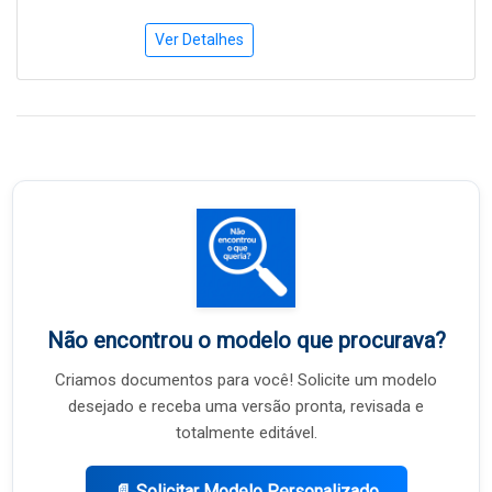
Ver Detalhes
Não encontrou o modelo que procurava?
Criamos documentos para você! Solicite um modelo
desejado e receba uma versão pronta, revisada e
totalmente editável.
📄 Solicitar Modelo Personalizado