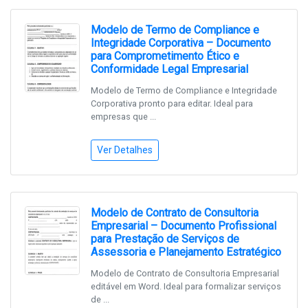
Modelo de Termo de Compliance e
Integridade Corporativa – Documento
para Comprometimento Ético e
Conformidade Legal Empresarial
Modelo de Termo de Compliance e Integridade
Corporativa pronto para editar. Ideal para
empresas que ...
Ver Detalhes
Modelo de Contrato de Consultoria
Empresarial – Documento Profissional
para Prestação de Serviços de
Assessoria e Planejamento Estratégico
Modelo de Contrato de Consultoria Empresarial
editável em Word. Ideal para formalizar serviços
de ...