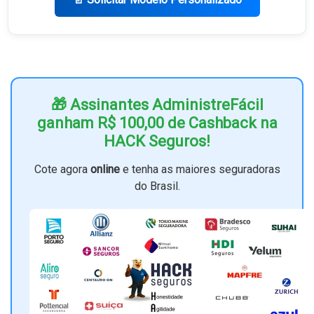
🎁 Assinantes AdministreFácil
ganham R$ 100,00 de Cashback na
HACK Seguros!
Cote agora
online
e tenha as maiores seguradoras
do Brasil.