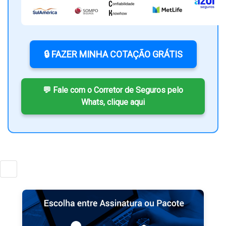
🔒 FAZER MINHA COTAÇÃO GRÁTIS
💬 Fale com o Corretor de Seguros pelo
Whats, clique aqui