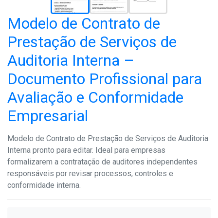
Modelo de Contrato de
Prestação de Serviços de
Auditoria Interna –
Documento Profissional para
Avaliação e Conformidade
Empresarial
Modelo de Contrato de Prestação de Serviços de Auditoria
Interna pronto para editar. Ideal para empresas
formalizarem a contratação de auditores independentes
responsáveis por revisar processos, controles e
conformidade interna.