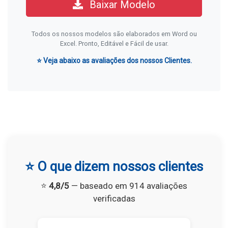
Baixar Modelo
Todos os nossos modelos são elaborados em Word ou
Excel. Pronto, Editável e Fácil de usar.
⭐ Veja abaixo as avaliações dos nossos Clientes.
⭐ O que dizem nossos clientes
⭐
4,8/5
— baseado em 914 avaliações
verificadas