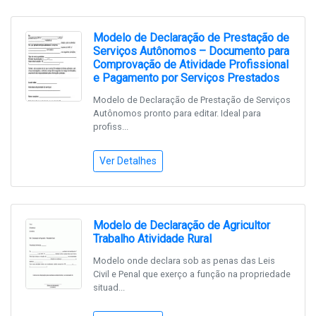
Modelo de Declaração de Prestação de
Serviços Autônomos – Documento para
Comprovação de Atividade Profissional
e Pagamento por Serviços Prestados
Modelo de Declaração de Prestação de Serviços
Autônomos pronto para editar. Ideal para
profiss...
Ver Detalhes
Modelo de Declaração de Agricultor
Trabalho Atividade Rural
Modelo onde declara sob as penas das Leis
Civil e Penal que exerço a função na propriedade
situad...