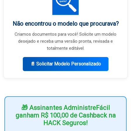
Não encontrou o modelo que procurava?
Criamos documentos para você! Solicite um modelo
desejado e receba uma versão pronta, revisada e
totalmente editável.
📄 Solicitar Modelo Personalizado
🎁 Assinantes AdministreFácil
ganham R$ 100,00 de Cashback na
HACK Seguros!