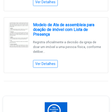
Ver Detalhes
Modelo de Ata de assembleia para
doação de imóvel com Lista de
Presença
Registra oficialmente a decisão da igreja de
doar um imóvel a uma pessoa física, conforme
deliber...
Ver Detalhes