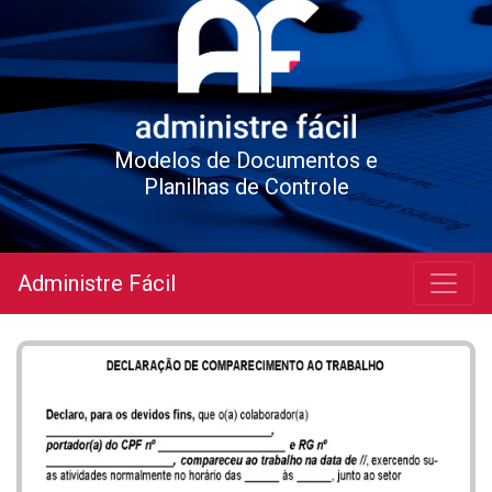
Modelos de Documentos e
Planilhas de Controle
Administre Fácil