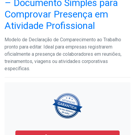
– Documento Simples para
Comprovar Presença em
Atividade Profissional
Modelo de Declaração de Comparecimento ao Trabalho
pronto para editar. Ideal para empresas registrarem
oficialmente a presença de colaboradores em reuniões,
treinamentos, viagens ou atividades corporativas
específicas.