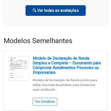
🔍 Ver todas as avaliações
Modelos Semelhantes
Modelo de Declaração de Renda
Simples e Completa – Documento para
Comprovar Rendimentos Pessoais ou
Empresariais
Modelo de Declaração de Renda pronto para
editar. Use este documento para comprovar
seus rendiment...
Ver Detalhes