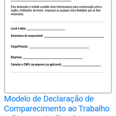
Modelo de Declaração de
Comparecimento ao Trabalho