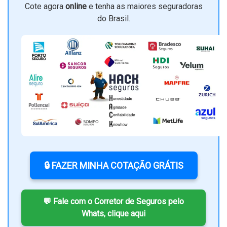
Cote agora
online
e tenha as maiores seguradoras
do Brasil.
🔒 FAZER MINHA COTAÇÃO GRÁTIS
💬 Fale com o Corretor de Seguros pelo
Whats, clique aqui