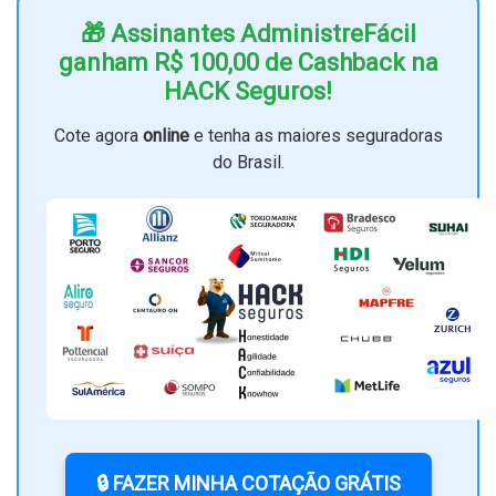
🎁 Assinantes AdministreFácil
ganham R$ 100,00 de Cashback na
HACK Seguros!
Cote agora
online
e tenha as maiores seguradoras
do Brasil.
🔒 FAZER MINHA COTAÇÃO GRÁTIS