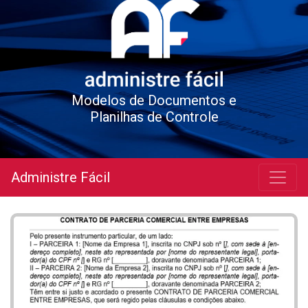
Modelos de Documentos e
Planilhas de Controle
Administre Fácil