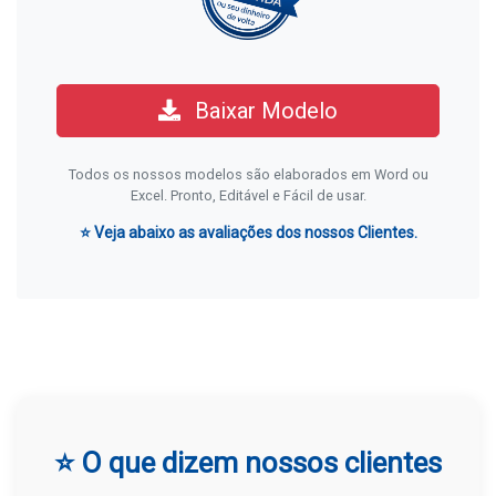
Baixar Modelo
Todos os nossos modelos são elaborados em Word ou
Excel. Pronto, Editável e Fácil de usar.
⭐ Veja abaixo as avaliações dos nossos Clientes.
⭐ O que dizem nossos clientes