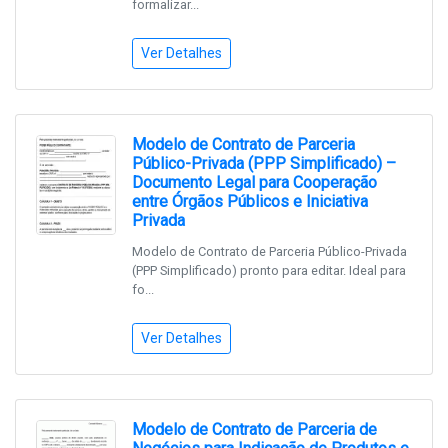
formalizar...
Ver Detalhes
Modelo de Contrato de Parceria
Público-Privada (PPP Simplificado) –
Documento Legal para Cooperação
entre Órgãos Públicos e Iniciativa
Privada
Modelo de Contrato de Parceria Público-Privada
(PPP Simplificado) pronto para editar. Ideal para
fo...
Ver Detalhes
Modelo de Contrato de Parceria de