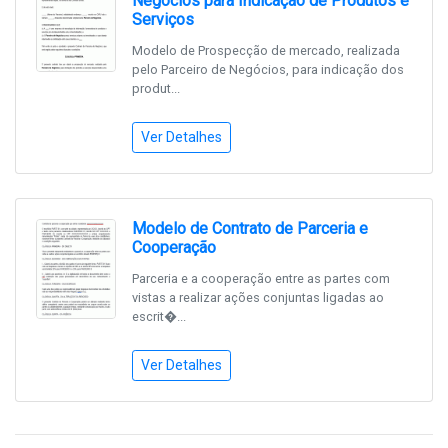
Negócios para Indicação de Produtos e
Serviços
Modelo de Prospecção de mercado, realizada
pelo Parceiro de Negócios, para indicação dos
produt...
Ver Detalhes
Modelo de Contrato de Parceria e
Cooperação
Parceria e a cooperação entre as partes com
vistas a realizar ações conjuntas ligadas ao
escrit�...
Ver Detalhes