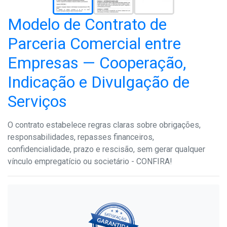
Modelo de Contrato de
Parceria Comercial entre
Empresas — Cooperação,
Indicação e Divulgação de
Serviços
O contrato estabelece regras claras sobre obrigações,
responsabilidades, repasses financeiros,
confidencialidade, prazo e rescisão, sem gerar qualquer
vínculo empregatício ou societário - CONFIRA!