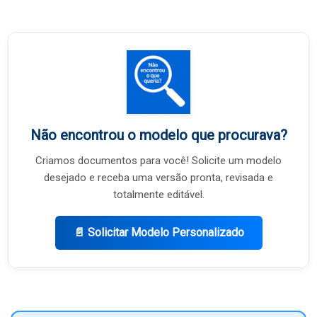
Não encontrou o modelo que procurava?
Criamos documentos para você! Solicite um modelo
desejado e receba uma versão pronta, revisada e
totalmente editável.
📄 Solicitar Modelo Personalizado