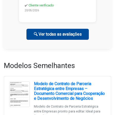
✔️
Cliente verificado
20/05/2026
🔍 Ver todas as avaliações
Modelos Semelhantes
Modelo de Contrato de Parceria
Estratégica entre Empresas –
Documento Comercial para Cooperação
e Desenvolvimento de Negócios
Modelo de Contrato de Parceria Estratégica
entre Empresas pronto para editar. Ideal para