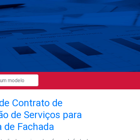
de Contrato de
ão de Serviços para
 de Fachada