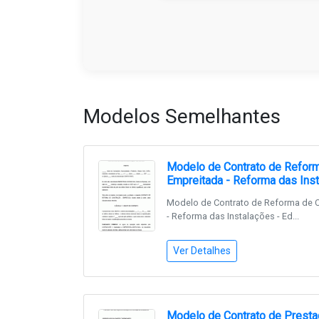
Modelos Semelhantes
Modelo de Contrato de Reform
Empreitada - Reforma das Inst
Modelo de Contrato de Reforma de C
- Reforma das Instalações - Ed...
Ver Detalhes
Modelo de Contrato de Presta