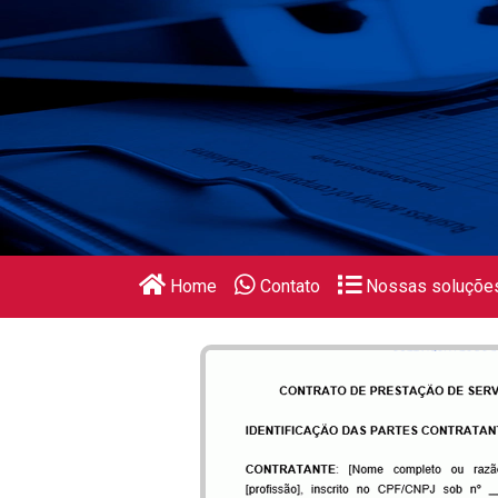
Home
Contato
Nossas soluçõe