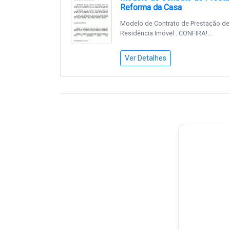
Reforma da Casa
Modelo de Contrato de Prestação de
Residência Imóvel . CONFIRA!...
Ver Detalhes