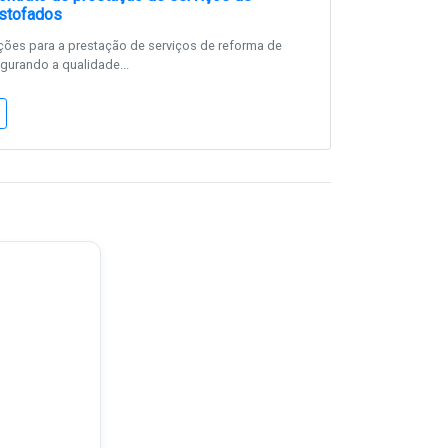
estofados
ões para a prestação de serviços de reforma de
gurando a qualidade...