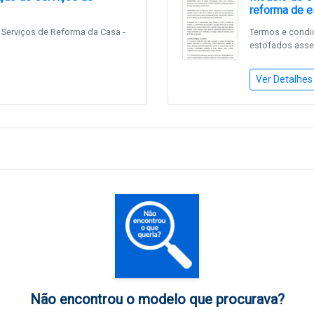
reforma de 
 Serviços de Reforma da Casa -
Termos e condiç
estofados asse
Ver Detalhes
Não encontrou o modelo que procurava?