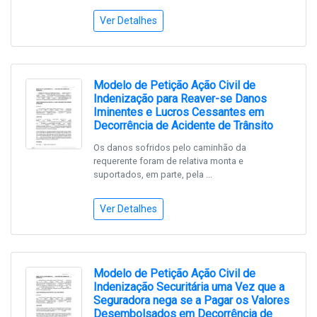
Ver Detalhes
Modelo de Petição Ação Civil de
Indenização para Reaver-se Danos
Iminentes e Lucros Cessantes em
Decorrência de Acidente de Trânsito
Os danos sofridos pelo caminhão da
requerente foram de relativa monta e
suportados, em parte, pela ...
Ver Detalhes
Modelo de Petição Ação Civil de
Indenização Securitária uma Vez que a
Seguradora nega se a Pagar os Valores
Desembolsados em Decorrência de