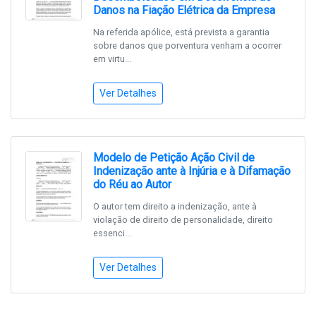
Danos na Fiação Elétrica da Empresa
Na referida apólice, está prevista a garantia
sobre danos que porventura venham a ocorrer
em virtu...
Ver Detalhes
Modelo de Petição Ação Civil de
Indenização ante à Injúria e à Difamação
do Réu ao Autor
O autor tem direito a indenização, ante à
violação de direito de personalidade, direito
essenci...
Ver Detalhes