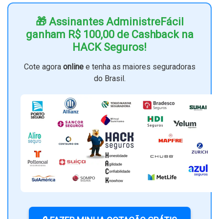
🎁 Assinantes AdministreFácil
ganham R$ 100,00 de Cashback na
HACK Seguros!
Cote agora
online
e tenha as maiores seguradoras
do Brasil.