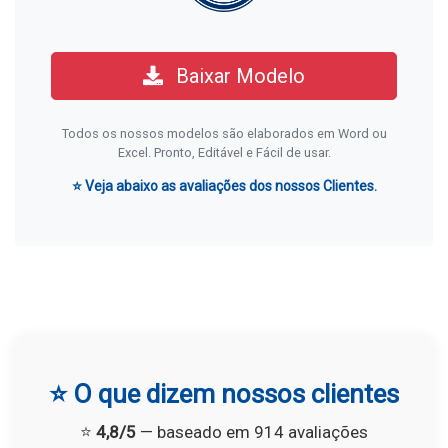
Baixar Modelo
Todos os nossos modelos são elaborados em Word ou
Excel. Pronto, Editável e Fácil de usar.
⭐ Veja abaixo as avaliações dos nossos Clientes.
⭐ O que dizem nossos clientes
⭐
4,8/5
— baseado em 914 avaliações