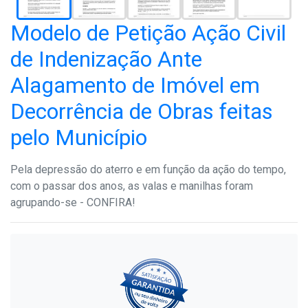
Modelo de Petição Ação Civil
de Indenização Ante
Alagamento de Imóvel em
Decorrência de Obras feitas
pelo Município
Pela depressão do aterro e em função da ação do tempo,
com o passar dos anos, as valas e manilhas foram
agrupando-se - CONFIRA!