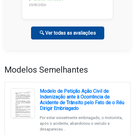
20/05/2026
🔍 Ver todas as avaliações
Modelos Semelhantes
Modelo de Petição Ação Civil de
Indenização ante à Ocorrência de
Acidente de Trânsito pelo Fato de o Réu
Dirigir Embriagado
Por estar visivelmente embriagado, o motorista,
após o acidente, abandonou o veículo e
desapareceu...