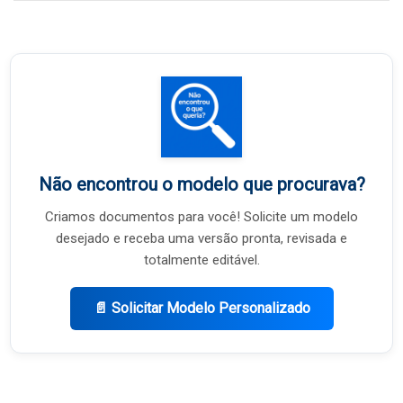
Não encontrou o modelo que procurava?
Criamos documentos para você! Solicite um modelo
desejado e receba uma versão pronta, revisada e
totalmente editável.
📄 Solicitar Modelo Personalizado