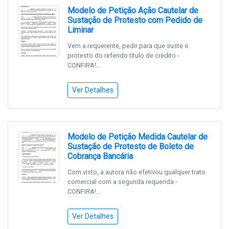
Modelo de Petição Ação Cautelar de
Sustação de Protesto com Pedido de
Liminar
Vem a requerente, pedir para que suste o
protesto do referido título de crédito -
CONFIRA!...
Ver Detalhes
Modelo de Petição Medida Cautelar de
Sustação de Protesto de Boleto de
Cobrança Bancária
Com visto, a autora não efetivou qualquer trato
comercial com a segunda requerida -
CONFIRA!...
Ver Detalhes