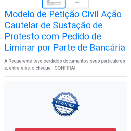
Modelo de Petição Civil Ação
Cautelar de Sustação de
Protesto com Pedido de
Liminar por Parte de Bancária
A Requerente teve perdidos documentos seus particulares
e, entre eles, o cheque - CONFIRA!