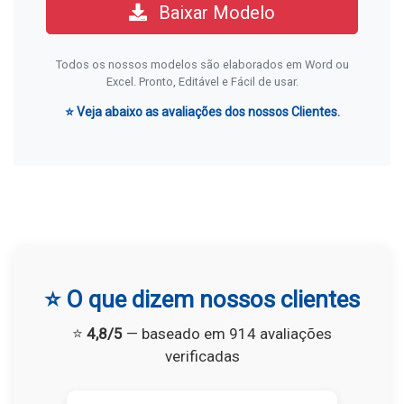
Baixar Modelo
Todos os nossos modelos são elaborados em Word ou
Excel. Pronto, Editável e Fácil de usar.
⭐ Veja abaixo as avaliações dos nossos Clientes.
⭐ O que dizem nossos clientes
⭐
4,8/5
— baseado em 914 avaliações
verificadas