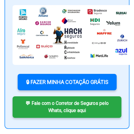
🔒 FAZER MINHA COTAÇÃO GRÁTIS
💬 Fale com o Corretor de Seguros pelo
Whats, clique aqui