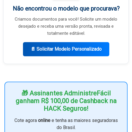
Não encontrou o modelo que procurava?
Criamos documentos para você! Solicite um modelo
desejado e receba uma versão pronta, revisada e
totalmente editável.
📄 Solicitar Modelo Personalizado
🎁 Assinantes AdministreFácil
ganham R$ 100,00 de Cashback na
HACK Seguros!
Cote agora
online
e tenha as maiores seguradoras
do Brasil.