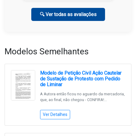
🔍 Ver todas as avaliações
Modelos Semelhantes
Modelo de Petição Civil Ação Cautelar
de Sustação de Protesto com Pedido
de Liminar
A Autora então ficou no aguardo da mercadoria,
que, ao final, não chegou - CONFIRA!...
Ver Detalhes