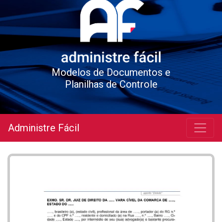
Modelos de Documentos e
Planilhas de Controle
Administre Fácil