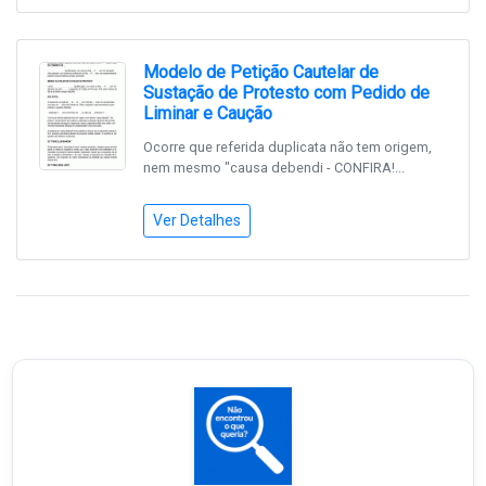
Modelo de Petição Cautelar de
Sustação de Protesto com Pedido de
Liminar e Caução
Ocorre que referida duplicata não tem origem,
nem mesmo "causa debendi - CONFIRA!...
Ver Detalhes