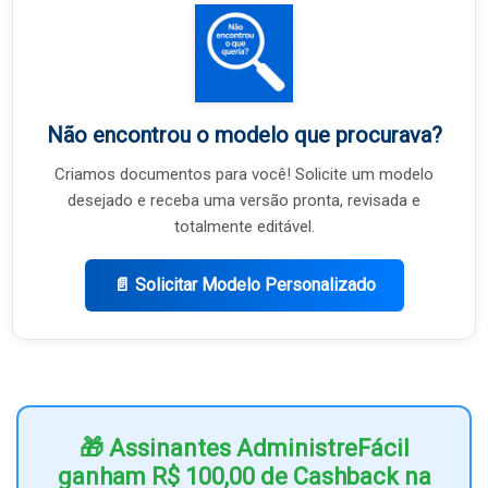
Não encontrou o modelo que procurava?
Criamos documentos para você! Solicite um modelo
desejado e receba uma versão pronta, revisada e
totalmente editável.
📄 Solicitar Modelo Personalizado
🎁 Assinantes AdministreFácil
ganham R$ 100,00 de Cashback na