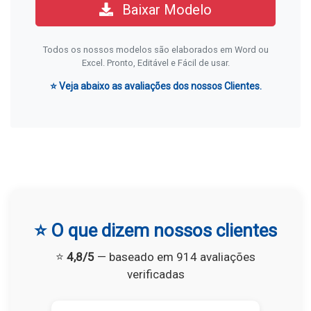
Baixar Modelo
Todos os nossos modelos são elaborados em Word ou
Excel. Pronto, Editável e Fácil de usar.
⭐ Veja abaixo as avaliações dos nossos Clientes.
⭐ O que dizem nossos clientes
⭐
4,8/5
— baseado em 914 avaliações
verificadas