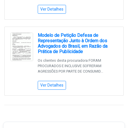
Ver Detalhes
Modelo de Petição Defesa de
Representação Junto à Ordem dos
Advogados do Brasil, em Razão da
Prática de Publicidade
Os clientes desta procuradora FORAM
PROCURADOS E INCLUSIVE SOFRERAM
AGRESSÕES POR PARTE DE CONSUMID...
Ver Detalhes