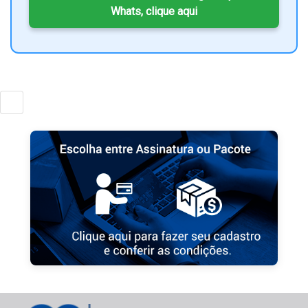
Whats, clique aqui