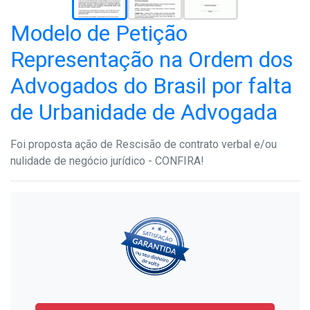
Modelo de Petição
Representação na Ordem dos
Advogados do Brasil por falta
de Urbanidade de Advogada
Foi proposta ação de Rescisão de contrato verbal e/ou
nulidade de negócio jurídico - CONFIRA!