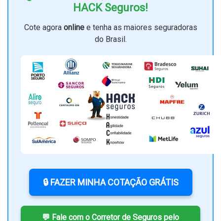
HACK Seguros!
Cote agora
online
e tenha as maiores seguradoras
do Brasil.
🔒 FAZER MINHA COTAÇÃO GRÁTIS
💬 Fale com o Corretor de Seguros pelo