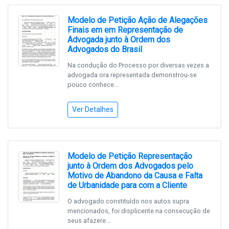
Modelo de Petição Ação de Alegações
Finais em em Representação de
Advogada junto à Ordem dos
Advogados do Brasil
Na condução do Processo por diversas vezes a
advogada ora representada demonstrou-se
pouco conhece...
Ver Detalhes
Modelo de Petição Representação
junto à Ordem dos Advogados pelo
Motivo de Abandono da Causa e Falta
de Urbanidade para com a Cliente
O advogado constituído nos autos supra
mencionados, foi displicente na consecução de
seus afazere...