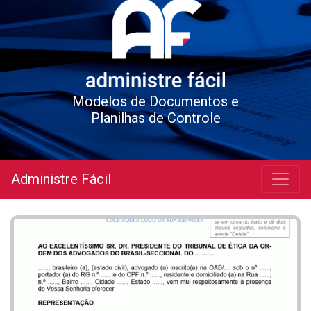
Modelos de Documentos e
Planilhas de Controle
Administre Fácil