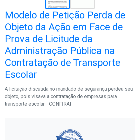
Modelo de Petição Perda de
Objeto da Ação em Face de
Prova de Licitude da
Administração Pública na
Contratação de Transporte
Escolar
A licitação discutida no mandado de segurança perdeu seu
objeto, pois visava a contratação de empresas para
transporte escolar - CONFIRA!