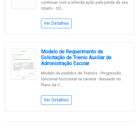
continuar com a referida ação pela perda de seu
objeto - CO...
Ver Detalhes
Modelo de Requerimento de
Solicitação de Trienio Auxiliar de
Administração Escolar
Modelo de pedidos de Trienios - Progressão
funcional horizontal na carreira - Baseado no
Plano de C...
Ver Detalhes