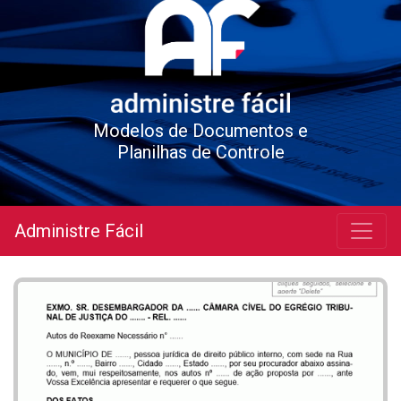
Modelos de Documentos e
Planilhas de Controle
Administre Fácil