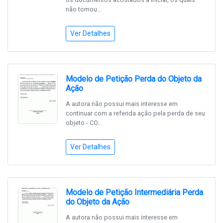
não tomou...
Ver Detalhes
Modelo de Petição Perda do Objeto da
Ação
A autora não possui mais interesse em
continuar com a referida ação pela perda de seu
objeto - CO...
Ver Detalhes
Modelo de Petição Intermediária Perda
do Objeto da Ação
A autora não possui mais interesse em