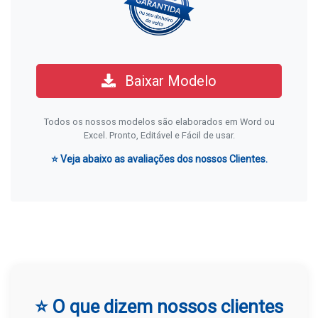
Baixar Modelo
Todos os nossos modelos são elaborados em Word ou
Excel. Pronto, Editável e Fácil de usar.
⭐ Veja abaixo as avaliações dos nossos Clientes.
⭐ O que dizem nossos clientes