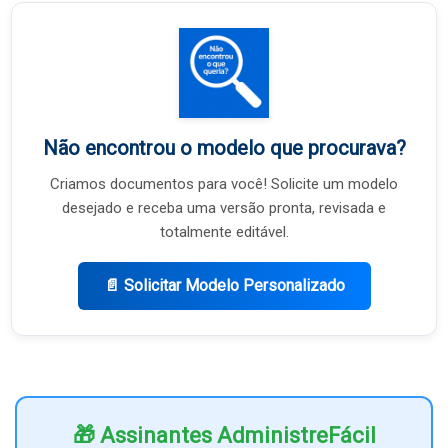
Não encontrou o modelo que procurava?
Criamos documentos para você! Solicite um modelo
desejado e receba uma versão pronta, revisada e
totalmente editável.
📄 Solicitar Modelo Personalizado
🎁 Assinantes AdministreFácil