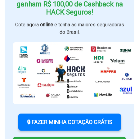
ganham R$ 100,00 de Cashback na
HACK Seguros!
Cote agora
online
e tenha as maiores seguradoras
do Brasil.
🔒 FAZER MINHA COTAÇÃO GRÁTIS