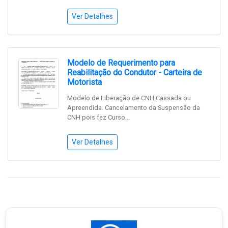
Ver Detalhes
Modelo de Requerimento para
Reabilitação do Condutor - Carteira de
Motorista
Modelo de Liberação de CNH Cassada ou
Apreendida. Cancelamento da Suspensão da
CNH pois fez Curso...
Ver Detalhes