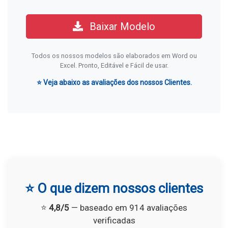
Baixar Modelo
Todos os nossos modelos são elaborados em Word ou
Excel. Pronto, Editável e Fácil de usar.
⭐ Veja abaixo as avaliações dos nossos Clientes.
⭐ O que dizem nossos clientes
⭐
4,8/5
— baseado em 914 avaliações
verificadas