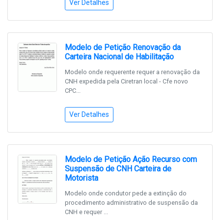
Ver Detalhes
Modelo de Petição Renovação da
Carteira Nacional de Habilitação
Modelo onde requerente requer a renovação da
CNH expedida pela Ciretran local - Cfe novo
CPC...
Ver Detalhes
Modelo de Petição Ação Recurso com
Suspensão de CNH Carteira de
Motorista
Modelo onde condutor pede a extinção do
procedimento administrativo de suspensão da
CNH e requer ...