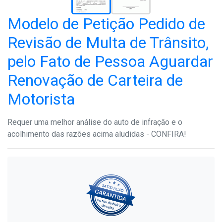
Modelo de Petição Pedido de
Revisão de Multa de Trânsito,
pelo Fato de Pessoa Aguardar
Renovação de Carteira de
Motorista
Requer uma melhor análise do auto de infração e o
acolhimento das razões acima aludidas - CONFIRA!