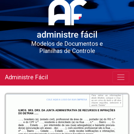
Modelos de Documentos e
Planilhas de Controle
Administre Fácil