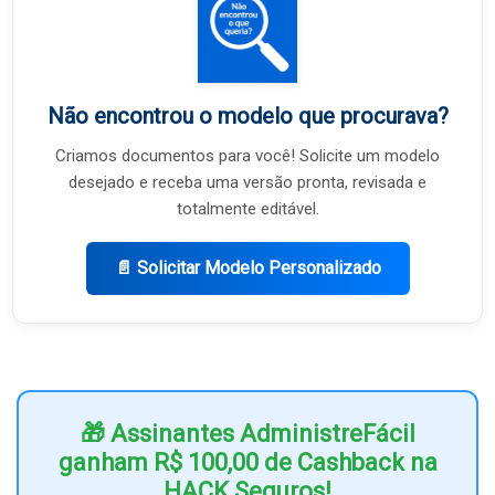
Não encontrou o modelo que procurava?
Criamos documentos para você! Solicite um modelo
desejado e receba uma versão pronta, revisada e
totalmente editável.
📄 Solicitar Modelo Personalizado
🎁 Assinantes AdministreFácil
ganham R$ 100,00 de Cashback na
HACK Seguros!