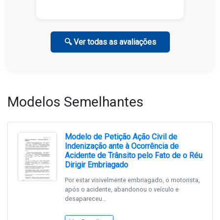
🔍 Ver todas as avaliações
Modelos Semelhantes
Modelo de Petição Ação Civil de
Indenização ante à Ocorrência de
Acidente de Trânsito pelo Fato de o Réu
Dirigir Embriagado
Por estar visivelmente embriagado, o motorista,
após o acidente, abandonou o veículo e
desapareceu...