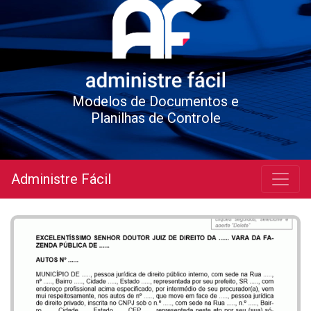
Modelos de Documentos e
Planilhas de Controle
Administre Fácil