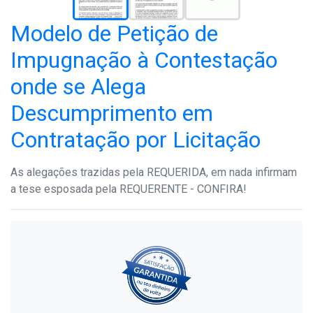
Modelo de Petição de
Impugnação à Contestação
onde se Alega
Descumprimento em
Contratação por Licitação
As alegações trazidas pela REQUERIDA, em nada infirmam
a tese esposada pela REQUERENTE - CONFIRA!