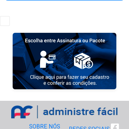
SOBRE NÓS