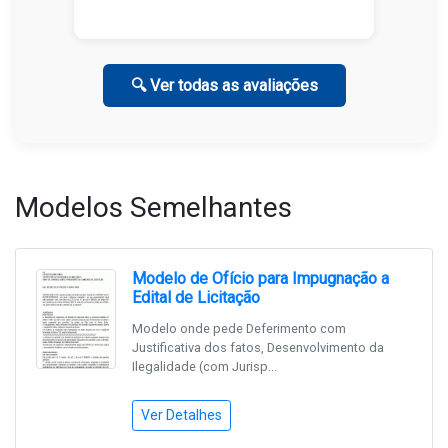
🔍 Ver todas as avaliações
Modelos Semelhantes
Modelo de Ofício para Impugnação a
Edital de Licitação
Modelo onde pede Deferimento com
Justificativa dos fatos, Desenvolvimento da
Ilegalidade (com Jurisp...
Ver Detalhes