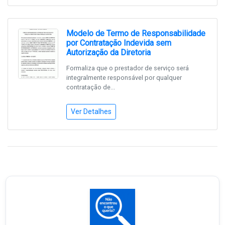
Modelo de Termo de Responsabilidade
por Contratação Indevida sem
Autorização da Diretoria
Formaliza que o prestador de serviço será
integralmente responsável por qualquer
contratação de...
Ver Detalhes