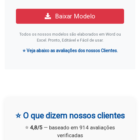
Baixar Modelo
Todos os nossos modelos são elaborados em Word ou
Excel. Pronto, Editável e Fácil de usar.
⭐ Veja abaixo as avaliações dos nossos Clientes.
⭐ O que dizem nossos clientes
⭐
4,8/5
— baseado em 914 avaliações
verificadas