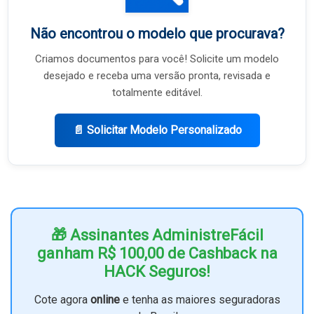
Não encontrou o modelo que procurava?
Criamos documentos para você! Solicite um modelo
desejado e receba uma versão pronta, revisada e
totalmente editável.
📄 Solicitar Modelo Personalizado
🎁 Assinantes AdministreFácil
ganham R$ 100,00 de Cashback na
HACK Seguros!
Cote agora
online
e tenha as maiores seguradoras