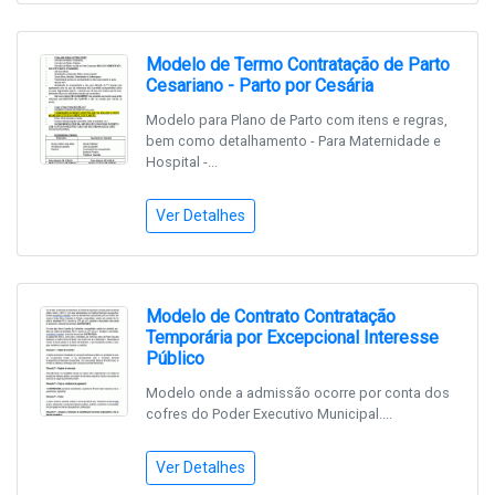
Modelo de Termo Contratação de Parto
Cesariano - Parto por Cesária
Modelo para Plano de Parto com itens e regras,
bem como detalhamento - Para Maternidade e
Hospital -...
Ver Detalhes
Modelo de Contrato Contratação
Temporária por Excepcional Interesse
Público
Modelo onde a admissão ocorre por conta dos
cofres do Poder Executivo Municipal....
Ver Detalhes