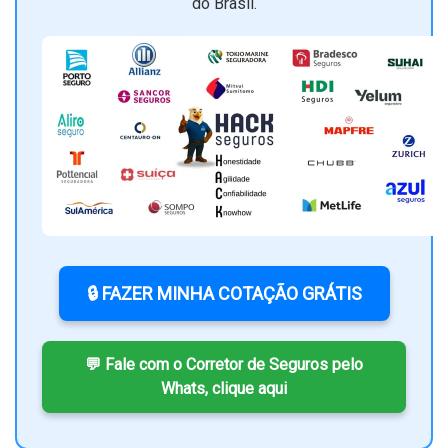
do Brasil.
🔒 FAZER MINHA COTAÇÃO GRÁTIS
💬 Fale com o Corretor de Seguros pelo
Whats, clique aqui