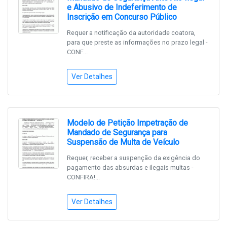
e Abusivo de Indeferimento de
Inscrição em Concurso Público
Requer a notificação da autoridade coatora,
para que preste as informações no prazo legal -
CONF...
Ver Detalhes
Modelo de Petição Impetração de
Mandado de Segurança para
Suspensão de Multa de Veículo
Requer, receber a suspenção da exigência do
pagamento das absurdas e ilegais multas -
CONFIRA!...
Ver Detalhes