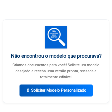
Não encontrou o modelo que procurava?
Criamos documentos para você! Solicite um modelo
desejado e receba uma versão pronta, revisada e
totalmente editável.
📄 Solicitar Modelo Personalizado