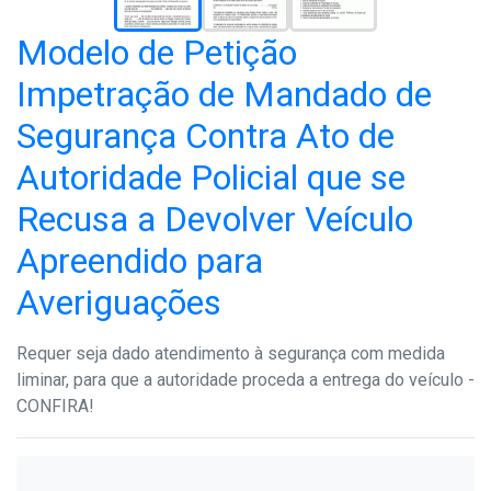
Modelo de Petição
Impetração de Mandado de
Segurança Contra Ato de
Autoridade Policial que se
Recusa a Devolver Veículo
Apreendido para
Averiguações
Requer seja dado atendimento à segurança com medida
liminar, para que a autoridade proceda a entrega do veículo -
CONFIRA!