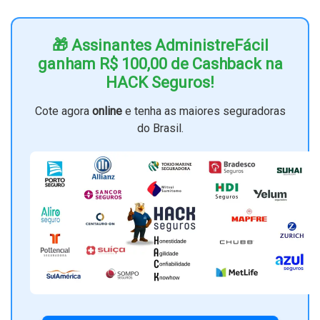
🎁 Assinantes AdministreFácil
ganham R$ 100,00 de Cashback na
HACK Seguros!
Cote agora
online
e tenha as maiores seguradoras
do Brasil.