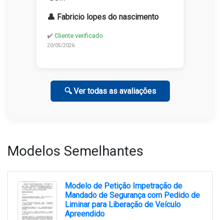
👤 Fabricio lopes do nascimento
✔️
Cliente verificado
20/05/2026
🔍 Ver todas as avaliações
Modelos Semelhantes
Modelo de Petição Impetração de
Mandado de Segurança com Pedido de
Liminar para Liberação de Veículo
Apreendido