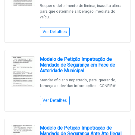
Requer o deferimento de liminar, inaudita altera
para que determine a liberação imediata do
veícu...
Ver Detalhes
Modelo de Petição Impetração de
Mandado de Segurança em Face de
Autoridade Municipal
Mandar oficiar o impetrado, para, querendo,
forneça as devidas informações - CONFIRA!...
Ver Detalhes
Modelo de Petição Impetração de
Mandado de Segurança Ante Ato Ilegal