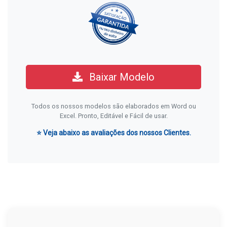
Baixar Modelo
Todos os nossos modelos são elaborados em Word ou
Excel. Pronto, Editável e Fácil de usar.
⭐ Veja abaixo as avaliações dos nossos Clientes.