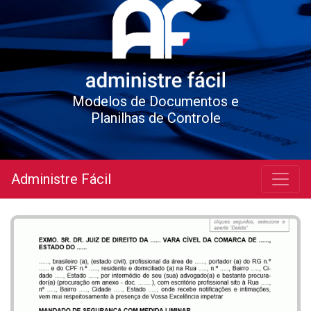
Modelos de Documentos e
Planilhas de Controle
Administre Fácil