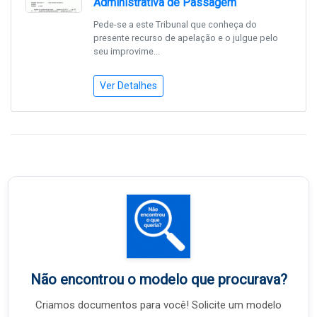
Administrativa de Passagem
Pede-se a este Tribunal que conheça do
presente recurso de apelação e o julgue pelo
seu improvime...
Ver Detalhes
Não encontrou o modelo que procurava?
Criamos documentos para você! Solicite um modelo