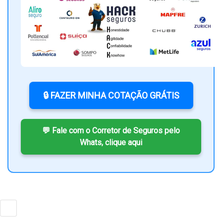
🔒 FAZER MINHA COTAÇÃO GRÁTIS
💬 Fale com o Corretor de Seguros pelo
Whats, clique aqui