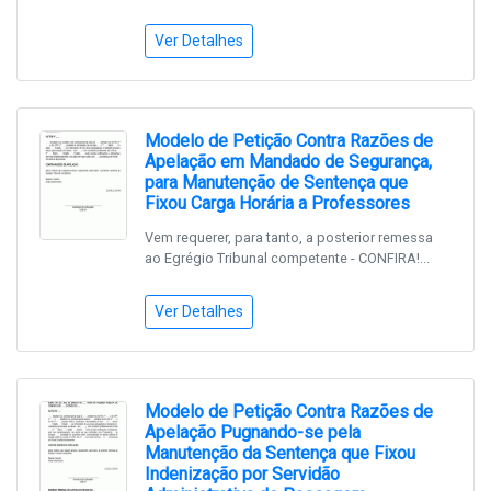
Ver Detalhes
Modelo de Petição Contra Razões de
Apelação em Mandado de Segurança,
para Manutenção de Sentença que
Fixou Carga Horária a Professores
Vem requerer, para tanto, a posterior remessa
ao Egrégio Tribunal competente - CONFIRA!...
Ver Detalhes
Modelo de Petição Contra Razões de
Apelação Pugnando-se pela
Manutenção da Sentença que Fixou
Indenização por Servidão