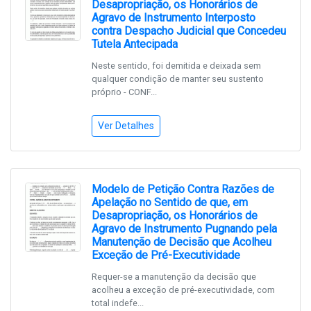
Desapropriação, os Honorários de
Agravo de Instrumento Interposto
contra Despacho Judicial que Concedeu
Tutela Antecipada
Neste sentido, foi demitida e deixada sem
qualquer condição de manter seu sustento
próprio - CONF...
Ver Detalhes
Modelo de Petição Contra Razões de
Apelação no Sentido de que, em
Desapropriação, os Honorários de
Agravo de Instrumento Pugnando pela
Manutenção de Decisão que Acolheu
Exceção de Pré-Executividade
Requer-se a manutenção da decisão que
acolheu a exceção de pré-executividade, com
total indefe...