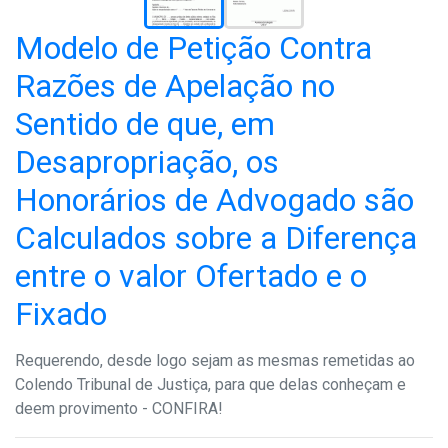
Modelo de Petição Contra
Razões de Apelação no
Sentido de que, em
Desapropriação, os
Honorários de Advogado são
Calculados sobre a Diferença
entre o valor Ofertado e o
Fixado
Requerendo, desde logo sejam as mesmas remetidas ao
Colendo Tribunal de Justiça, para que delas conheçam e
deem provimento - CONFIRA!