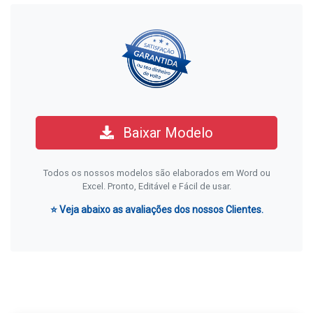
Baixar Modelo
Todos os nossos modelos são elaborados em Word ou
Excel. Pronto, Editável e Fácil de usar.
⭐ Veja abaixo as avaliações dos nossos Clientes.