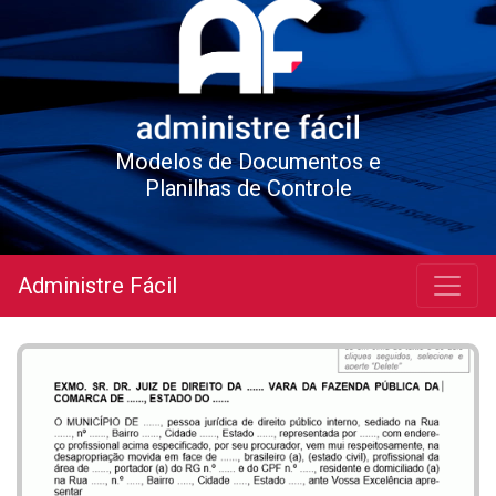
Modelos de Documentos e
Planilhas de Controle
Administre Fácil