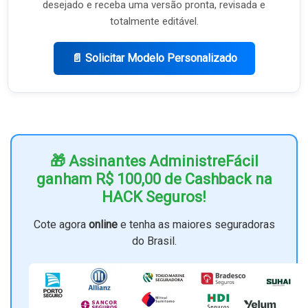
desejado e receba uma versão pronta, revisada e
totalmente editável.
📄 Solicitar Modelo Personalizado
🎁 Assinantes AdministreFácil
ganham R$ 100,00 de Cashback na
HACK Seguros!
Cote agora
online
e tenha as maiores seguradoras
do Brasil.