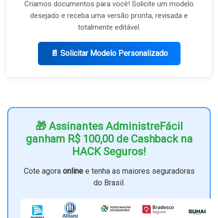
Criamos documentos para você! Solicite um modelo
desejado e receba uma versão pronta, revisada e
totalmente editável.
📄 Solicitar Modelo Personalizado
🎁 Assinantes AdministreFácil
ganham R$ 100,00 de Cashback na
HACK Seguros!
Cote agora
online
e tenha as maiores seguradoras
do Brasil.