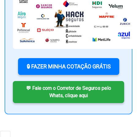
🔒 FAZER MINHA COTAÇÃO GRÁTIS
💬 Fale com o Corretor de Seguros pelo
Whats, clique aqui