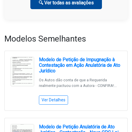
🔍 Ver todas as avaliações
Modelos Semelhantes
Modelo de Petição de Impugnação à
Contestação em Ação Anulatória de Ato
Jurídico
Os Autos dão conta de que a Requerida
realmente pactuou com a Autora - CONFIRA!...
Ver Detalhes
Modelo de Petição Anulatória de Ato