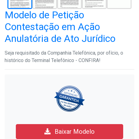
Modelo de Petição
Contestação em Ação
Anulatória de Ato Jurídico
Seja requisitado da Companhia Telefônica, por ofício, o
histórico do Terminal Telefônico - CONFIRA!
Baixar Modelo