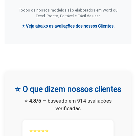
Todos os nossos modelos são elaborados em Word ou
Excel. Pronto, Editável e Fácil de usar.
⭐ Veja abaixo as avaliações dos nossos Clientes.
⭐ O que dizem nossos clientes
⭐
4,8/5
— baseado em 914 avaliações
verificadas
⭐⭐⭐⭐⭐