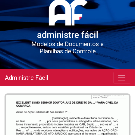
Modelos de Documentos e
Planilhas de Controle
Administre Fácil