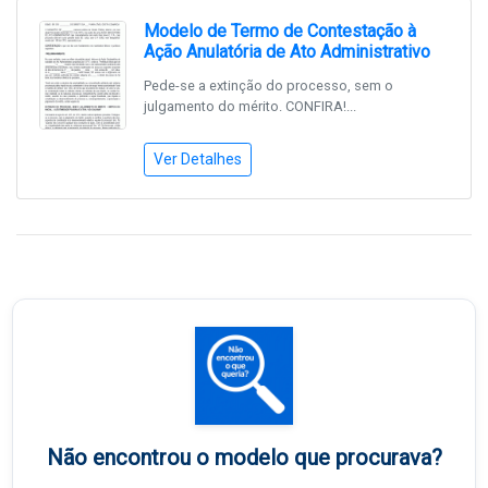
Modelo de Termo de Contestação à
Ação Anulatória de Ato Administrativo
Pede-se a extinção do processo, sem o
julgamento do mérito. CONFIRA!...
Ver Detalhes
Não encontrou o modelo que procurava?